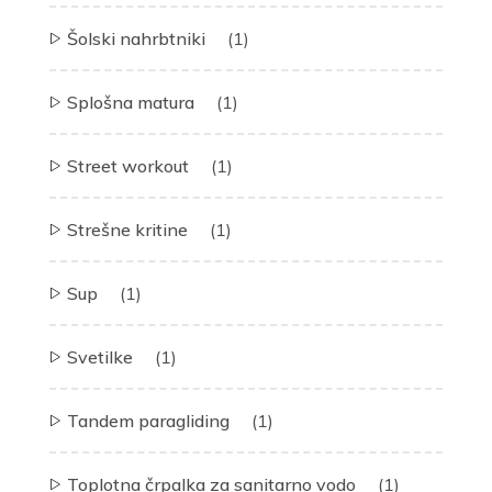
Šolski nahrbtniki
(1)
Splošna matura
(1)
Street workout
(1)
Strešne kritine
(1)
Sup
(1)
Svetilke
(1)
Tandem paragliding
(1)
Toplotna črpalka za sanitarno vodo
(1)