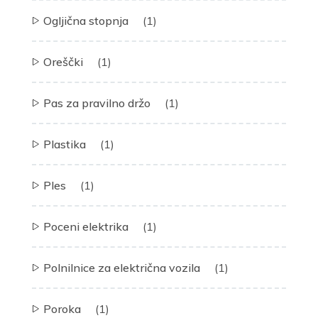
Ogljična stopnja
(1)
Oreščki
(1)
Pas za pravilno držo
(1)
Plastika
(1)
Ples
(1)
Poceni elektrika
(1)
Polnilnice za električna vozila
(1)
Poroka
(1)