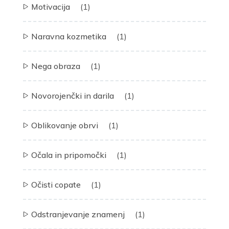
Motivacija
(1)
Naravna kozmetika
(1)
Nega obraza
(1)
Novorojenčki in darila
(1)
Oblikovanje obrvi
(1)
Očala in pripomočki
(1)
Očisti copate
(1)
Odstranjevanje znamenj
(1)