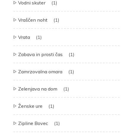
Vodni skuter
(1)
Vraščen noht
(1)
Vrata
(1)
Zabava in prosti čas
(1)
Zamrzovalna omara
(1)
Zelenjava na dom
(1)
Ženske ure
(1)
Zipline Bovec
(1)