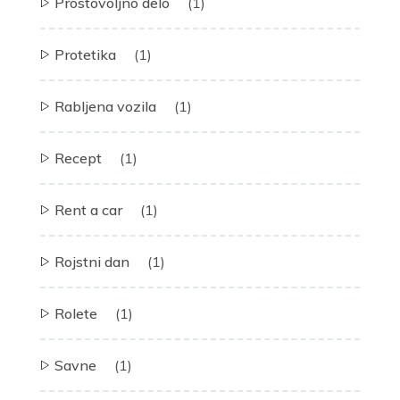
Prostovoljno delo
(1)
Protetika
(1)
Rabljena vozila
(1)
Recept
(1)
Rent a car
(1)
Rojstni dan
(1)
Rolete
(1)
Savne
(1)