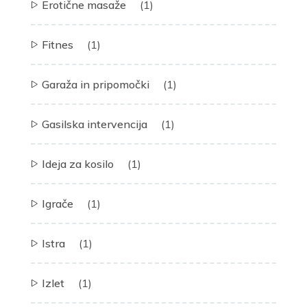
Erotične masaže
(1)
Fitnes
(1)
Garaža in pripomočki
(1)
Gasilska intervencija
(1)
Ideja za kosilo
(1)
Igrače
(1)
Istra
(1)
Izlet
(1)