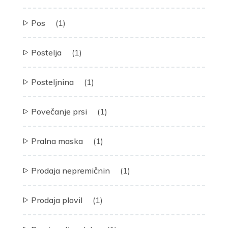
Pos
(1)
Postelja
(1)
Posteljnina
(1)
Povečanje prsi
(1)
Pralna maska
(1)
Prodaja nepremičnin
(1)
Prodaja plovil
(1)