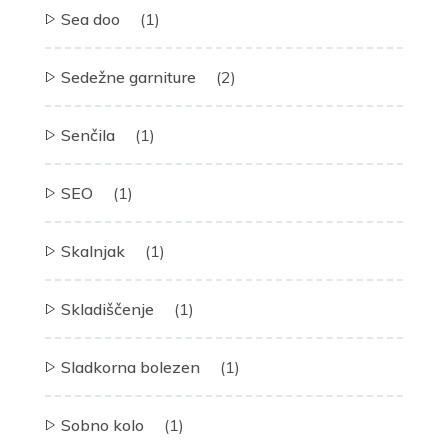
Sea doo
(1)
Sedežne garniture
(2)
Senčila
(1)
SEO
(1)
Skalnjak
(1)
Skladiščenje
(1)
Sladkorna bolezen
(1)
Sobno kolo
(1)