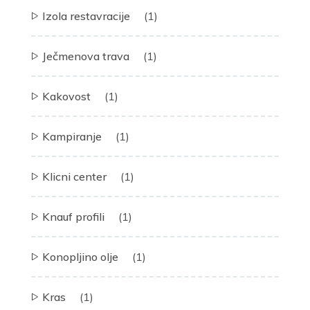
Izola restavracije
(1)
Ječmenova trava
(1)
Kakovost
(1)
Kampiranje
(1)
Klicni center
(1)
Knauf profili
(1)
Konopljino olje
(1)
Kras
(1)