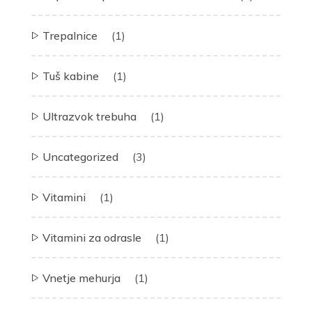
Trepalnice
(1)
Tuš kabine
(1)
Ultrazvok trebuha
(1)
Uncategorized
(3)
Vitamini
(1)
Vitamini za odrasle
(1)
Vnetje mehurja
(1)