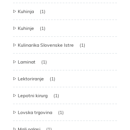
Kuhinja
(1)
Kuhinje
(1)
Kulinarika Slovenske Istre
(1)
Laminat
(1)
Lektoriranje
(1)
Lepotni kirurg
(1)
Lovska trgovina
(1)
Mali oglasi
(1)