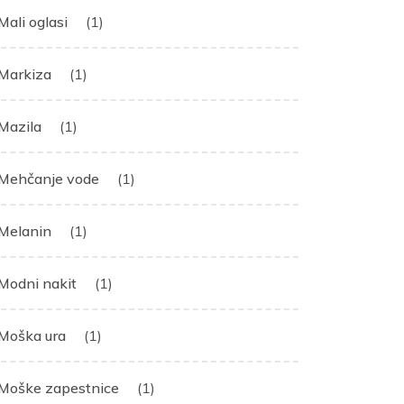
Mali oglasi
(1)
Markiza
(1)
Mazila
(1)
Mehčanje vode
(1)
Melanin
(1)
Modni nakit
(1)
Moška ura
(1)
Moške zapestnice
(1)