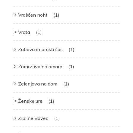
Vraščen noht
(1)
Vrata
(1)
Zabava in prosti čas
(1)
Zamrzovalna omara
(1)
Zelenjava na dom
(1)
Ženske ure
(1)
Zipline Bovec
(1)