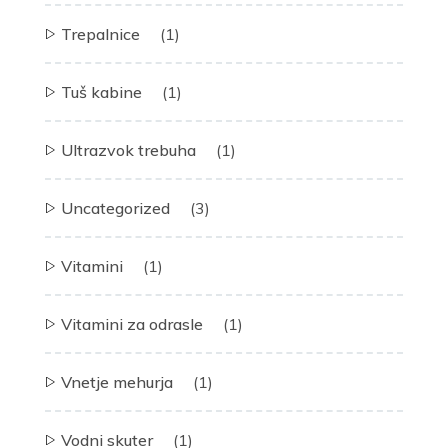
Trepalnice
(1)
Tuš kabine
(1)
Ultrazvok trebuha
(1)
Uncategorized
(3)
Vitamini
(1)
Vitamini za odrasle
(1)
Vnetje mehurja
(1)
Vodni skuter
(1)