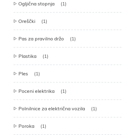
Ogljična stopnja
(1)
Oreščki
(1)
Pas za pravilno držo
(1)
Plastika
(1)
Ples
(1)
Poceni elektrika
(1)
Polnilnice za električna vozila
(1)
Poroka
(1)