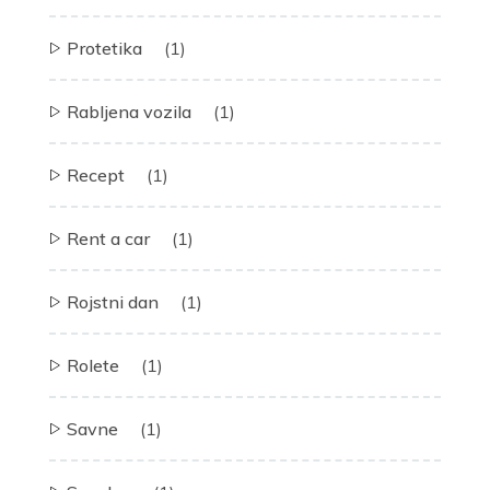
Protetika
(1)
Rabljena vozila
(1)
Recept
(1)
Rent a car
(1)
Rojstni dan
(1)
Rolete
(1)
Savne
(1)