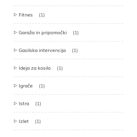
Fitnes
(1)
Garaža in pripomočki
(1)
Gasilska intervencija
(1)
Ideja za kosilo
(1)
Igrače
(1)
Istra
(1)
Izlet
(1)