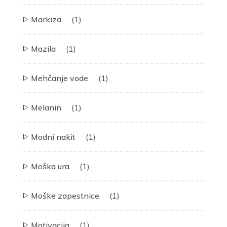
Markiza
(1)
Mazila
(1)
Mehčanje vode
(1)
Melanin
(1)
Modni nakit
(1)
Moška ura
(1)
Moške zapestnice
(1)
Motivacija
(1)