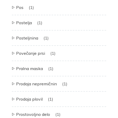
Pos
(1)
Postelja
(1)
Posteljnina
(1)
Povečanje prsi
(1)
Pralna maska
(1)
Prodaja nepremičnin
(1)
Prodaja plovil
(1)
Prostovoljno delo
(1)