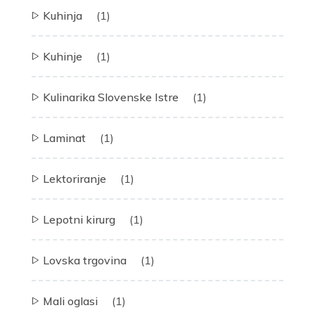
Kuhinja
(1)
Kuhinje
(1)
Kulinarika Slovenske Istre
(1)
Laminat
(1)
Lektoriranje
(1)
Lepotni kirurg
(1)
Lovska trgovina
(1)
Mali oglasi
(1)