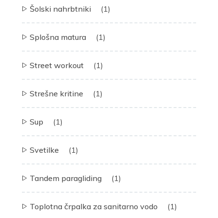
Šolski nahrbtniki
(1)
Splošna matura
(1)
Street workout
(1)
Strešne kritine
(1)
Sup
(1)
Svetilke
(1)
Tandem paragliding
(1)
Toplotna črpalka za sanitarno vodo
(1)