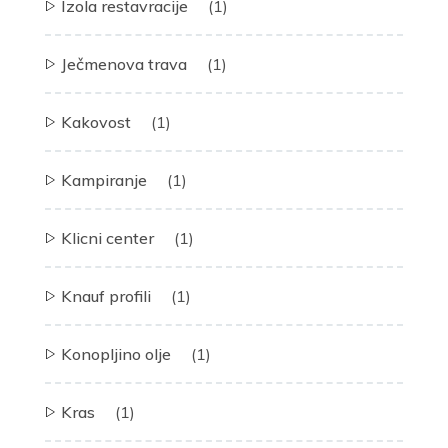
Izola restavracije
(1)
Ječmenova trava
(1)
Kakovost
(1)
Kampiranje
(1)
Klicni center
(1)
Knauf profili
(1)
Konopljino olje
(1)
Kras
(1)