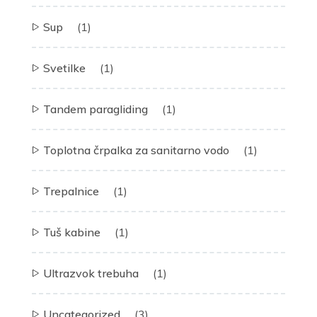
Sup
(1)
Svetilke
(1)
Tandem paragliding
(1)
Toplotna črpalka za sanitarno vodo
(1)
Trepalnice
(1)
Tuš kabine
(1)
Ultrazvok trebuha
(1)
Uncategorized
(3)