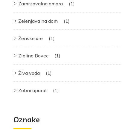
Zamrzovalna omara
(1)
Zelenjava na dom
(1)
Ženske ure
(1)
Zipline Bovec
(1)
Živa voda
(1)
Zobni aparat
(1)
Oznake