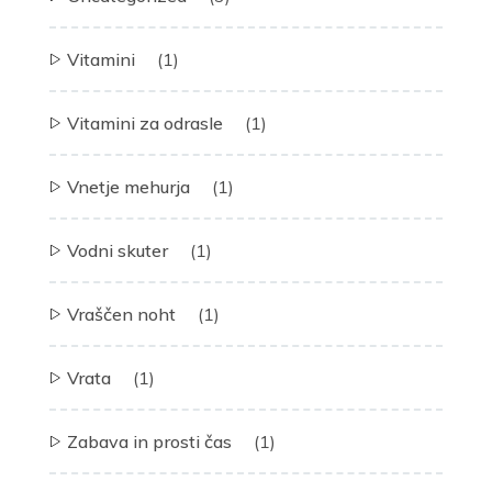
Vitamini
(1)
Vitamini za odrasle
(1)
Vnetje mehurja
(1)
Vodni skuter
(1)
Vraščen noht
(1)
Vrata
(1)
Zabava in prosti čas
(1)