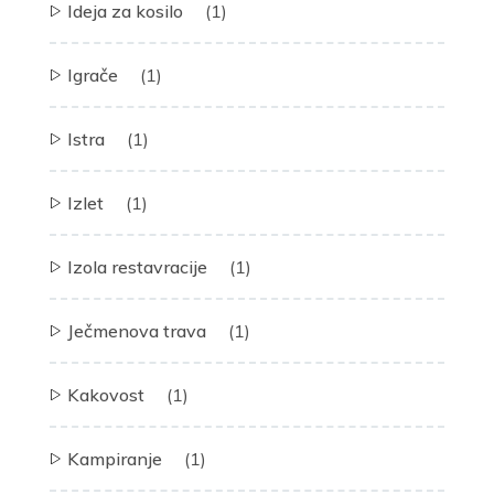
Ideja za kosilo
(1)
Igrače
(1)
Istra
(1)
Izlet
(1)
Izola restavracije
(1)
Ječmenova trava
(1)
Kakovost
(1)
Kampiranje
(1)