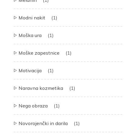
Modni nakit
(1)
Moška ura
(1)
Moške zapestnice
(1)
Motivacija
(1)
Naravna kozmetika
(1)
Nega obraza
(1)
Novorojenčki in darila
(1)