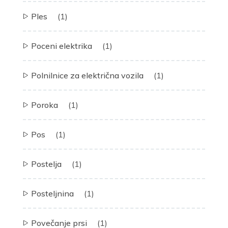
Ples
(1)
Poceni elektrika
(1)
Polnilnice za električna vozila
(1)
Poroka
(1)
Pos
(1)
Postelja
(1)
Posteljnina
(1)
Povečanje prsi
(1)