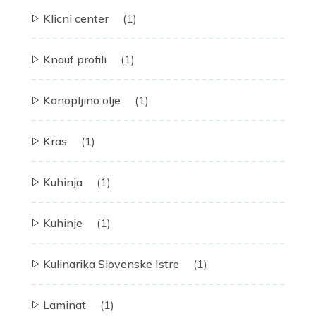
Klicni center
(1)
Knauf profili
(1)
Konopljino olje
(1)
Kras
(1)
Kuhinja
(1)
Kuhinje
(1)
Kulinarika Slovenske Istre
(1)
Laminat
(1)