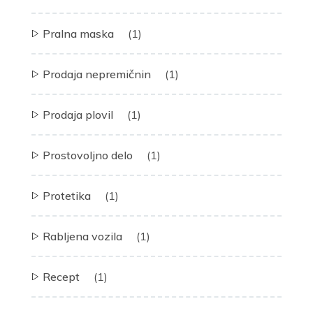
Pralna maska
(1)
Prodaja nepremičnin
(1)
Prodaja plovil
(1)
Prostovoljno delo
(1)
Protetika
(1)
Rabljena vozila
(1)
Recept
(1)