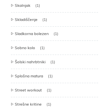
Skalnjak
(1)
Skladiščenje
(1)
Sladkorna bolezen
(1)
Sobno kolo
(1)
Šolski nahrbtniki
(1)
Splošna matura
(1)
Street workout
(1)
Strešne kritine
(1)