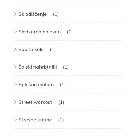
Skladiščenje
(1)
Sladkorna bolezen
(1)
Sobno kolo
(1)
Šolski nahrbtniki
(1)
Splošna matura
(1)
Street workout
(1)
Strešne kritine
(1)