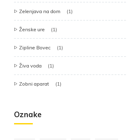
Zelenjava na dom
(1)
Ženske ure
(1)
Zipline Bovec
(1)
Živa voda
(1)
Zobni aparat
(1)
Oznake