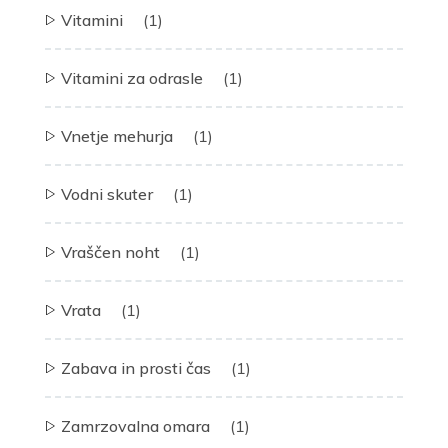
Vitamini
(1)
Vitamini za odrasle
(1)
Vnetje mehurja
(1)
Vodni skuter
(1)
Vraščen noht
(1)
Vrata
(1)
Zabava in prosti čas
(1)
Zamrzovalna omara
(1)