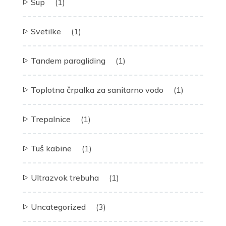
Sup
(1)
Svetilke
(1)
Tandem paragliding
(1)
Toplotna črpalka za sanitarno vodo
(1)
Trepalnice
(1)
Tuš kabine
(1)
Ultrazvok trebuha
(1)
Uncategorized
(3)