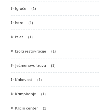
Igrače
(1)
Istra
(1)
Izlet
(1)
Izola restavracije
(1)
Ječmenova trava
(1)
Kakovost
(1)
Kampiranje
(1)
Klicni center
(1)