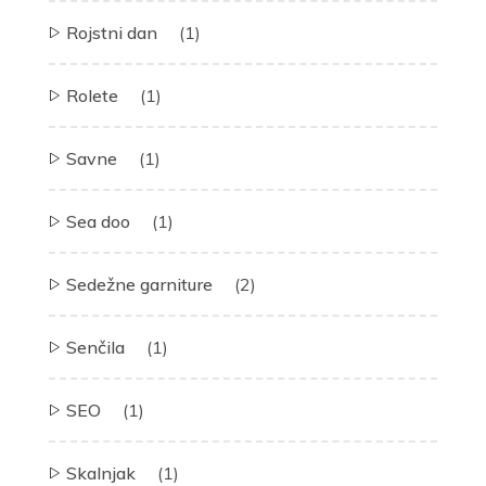
Rojstni dan
(1)
Rolete
(1)
Savne
(1)
Sea doo
(1)
Sedežne garniture
(2)
Senčila
(1)
SEO
(1)
Skalnjak
(1)