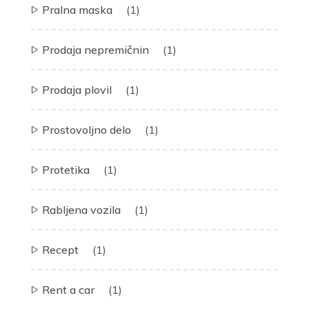
Pralna maska
(1)
Prodaja nepremičnin
(1)
Prodaja plovil
(1)
Prostovoljno delo
(1)
Protetika
(1)
Rabljena vozila
(1)
Recept
(1)
Rent a car
(1)