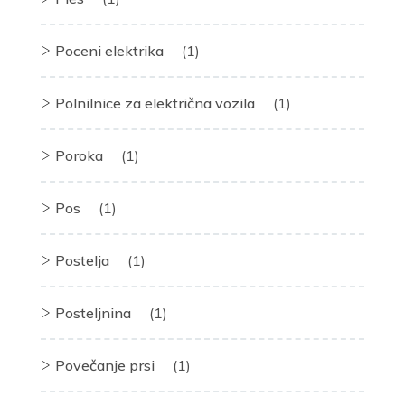
Poceni elektrika
(1)
Polnilnice za električna vozila
(1)
Poroka
(1)
Pos
(1)
Postelja
(1)
Posteljnina
(1)
Povečanje prsi
(1)