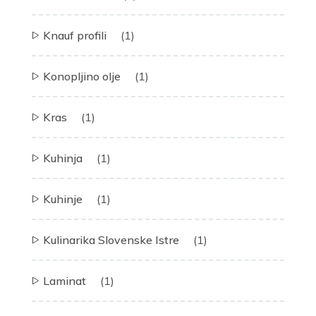
Knauf profili
(1)
Konopljino olje
(1)
Kras
(1)
Kuhinja
(1)
Kuhinje
(1)
Kulinarika Slovenske Istre
(1)
Laminat
(1)