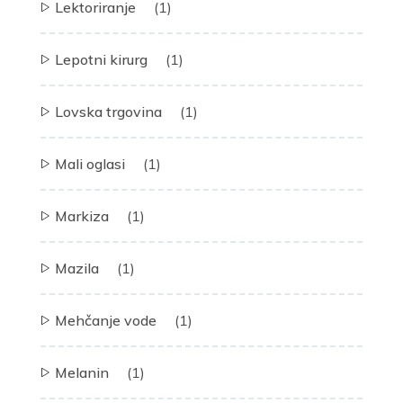
Lektoriranje
(1)
Lepotni kirurg
(1)
Lovska trgovina
(1)
Mali oglasi
(1)
Markiza
(1)
Mazila
(1)
Mehčanje vode
(1)
Melanin
(1)