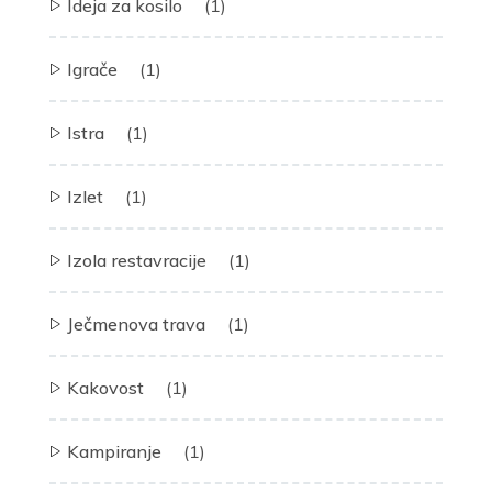
Ideja za kosilo
(1)
Igrače
(1)
Istra
(1)
Izlet
(1)
Izola restavracije
(1)
Ječmenova trava
(1)
Kakovost
(1)
Kampiranje
(1)