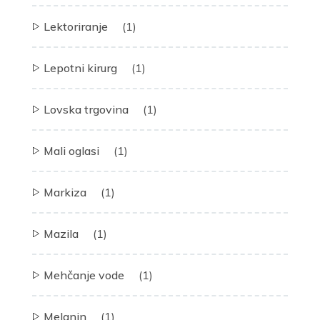
Lektoriranje
(1)
Lepotni kirurg
(1)
Lovska trgovina
(1)
Mali oglasi
(1)
Markiza
(1)
Mazila
(1)
Mehčanje vode
(1)
Melanin
(1)