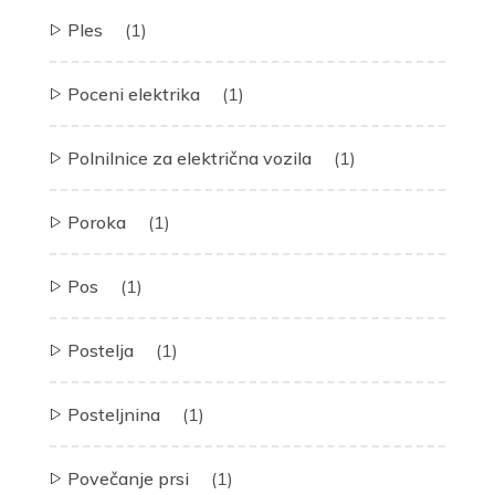
Ples
(1)
Poceni elektrika
(1)
Polnilnice za električna vozila
(1)
Poroka
(1)
Pos
(1)
Postelja
(1)
Posteljnina
(1)
Povečanje prsi
(1)