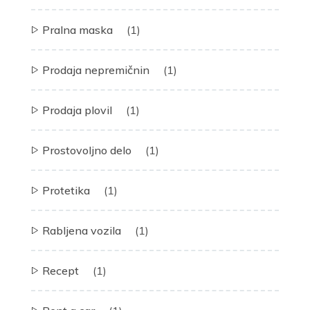
Pralna maska
(1)
Prodaja nepremičnin
(1)
Prodaja plovil
(1)
Prostovoljno delo
(1)
Protetika
(1)
Rabljena vozila
(1)
Recept
(1)