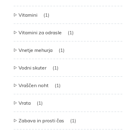
Vitamini
(1)
Vitamini za odrasle
(1)
Vnetje mehurja
(1)
Vodni skuter
(1)
Vraščen noht
(1)
Vrata
(1)
Zabava in prosti čas
(1)