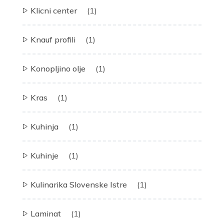
Klicni center
(1)
Knauf profili
(1)
Konopljino olje
(1)
Kras
(1)
Kuhinja
(1)
Kuhinje
(1)
Kulinarika Slovenske Istre
(1)
Laminat
(1)