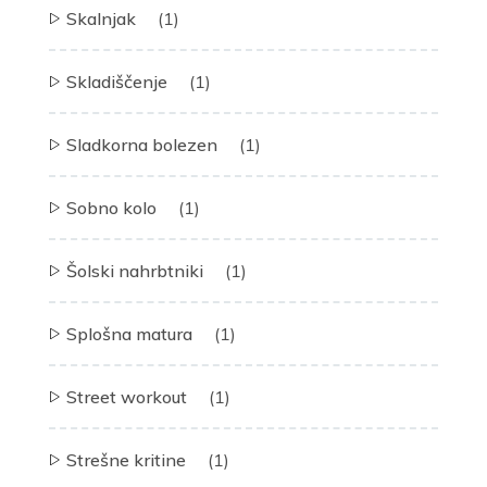
Skalnjak
(1)
Skladiščenje
(1)
Sladkorna bolezen
(1)
Sobno kolo
(1)
Šolski nahrbtniki
(1)
Splošna matura
(1)
Street workout
(1)
Strešne kritine
(1)