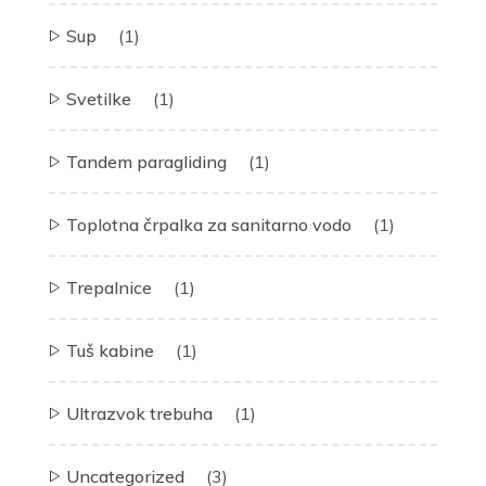
Sup
(1)
Svetilke
(1)
Tandem paragliding
(1)
Toplotna črpalka za sanitarno vodo
(1)
Trepalnice
(1)
Tuš kabine
(1)
Ultrazvok trebuha
(1)
Uncategorized
(3)