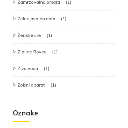
Zamrzovalna omara
(1)
Zelenjava na dom
(1)
Ženske ure
(1)
Zipline Bovec
(1)
Živa voda
(1)
Zobni aparat
(1)
Oznake