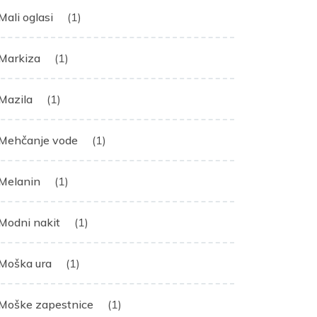
Mali oglasi
(1)
Markiza
(1)
Mazila
(1)
Mehčanje vode
(1)
Melanin
(1)
Modni nakit
(1)
Moška ura
(1)
Moške zapestnice
(1)