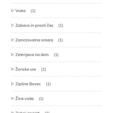
Vrata
(1)
Zabava in prosti čas
(1)
Zamrzovalna omara
(1)
Zelenjava na dom
(1)
Ženske ure
(1)
Zipline Bovec
(1)
Živa voda
(1)