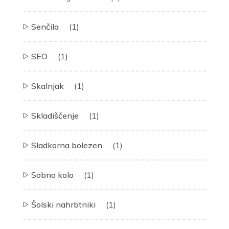
Senčila
(1)
SEO
(1)
Skalnjak
(1)
Skladiščenje
(1)
Sladkorna bolezen
(1)
Sobno kolo
(1)
Šolski nahrbtniki
(1)