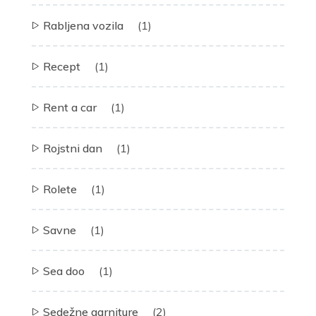
Rabljena vozila
(1)
Recept
(1)
Rent a car
(1)
Rojstni dan
(1)
Rolete
(1)
Savne
(1)
Sea doo
(1)
Sedežne garniture
(2)