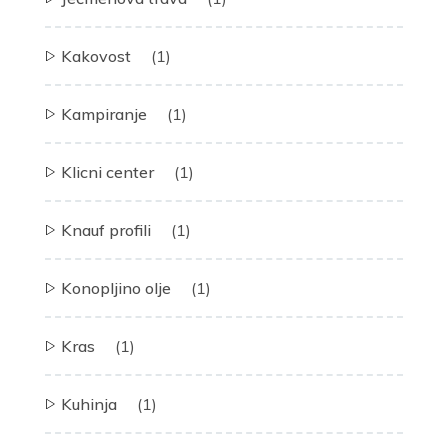
Kakovost
(1)
Kampiranje
(1)
Klicni center
(1)
Knauf profili
(1)
Konopljino olje
(1)
Kras
(1)
Kuhinja
(1)