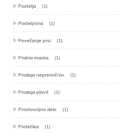
Postelja
(1)
Posteljnina
(1)
Povečanje prsi
(1)
Pralna maska
(1)
Prodaja nepremičnin
(1)
Prodaja plovil
(1)
Prostovoljno delo
(1)
Protetika
(1)