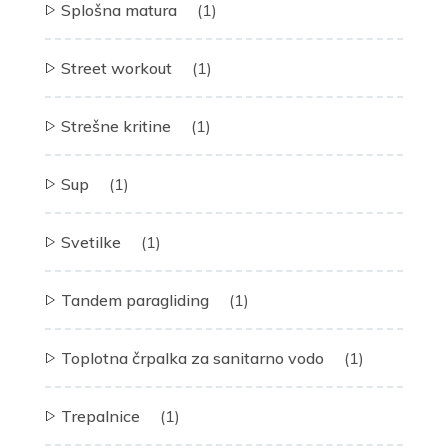
Splošna matura
(1)
Street workout
(1)
Strešne kritine
(1)
Sup
(1)
Svetilke
(1)
Tandem paragliding
(1)
Toplotna črpalka za sanitarno vodo
(1)
Trepalnice
(1)