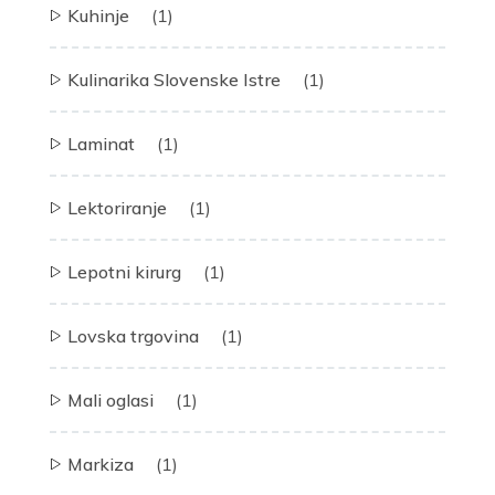
Kuhinje
(1)
Kulinarika Slovenske Istre
(1)
Laminat
(1)
Lektoriranje
(1)
Lepotni kirurg
(1)
Lovska trgovina
(1)
Mali oglasi
(1)
Markiza
(1)