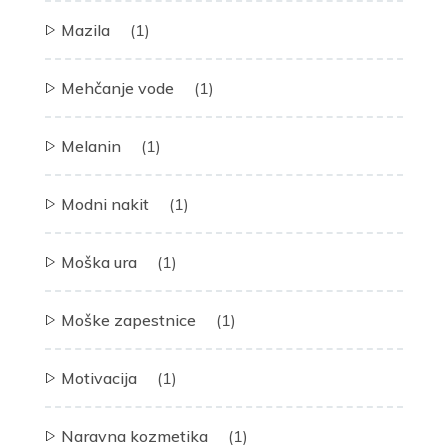
Mazila
(1)
Mehčanje vode
(1)
Melanin
(1)
Modni nakit
(1)
Moška ura
(1)
Moške zapestnice
(1)
Motivacija
(1)
Naravna kozmetika
(1)