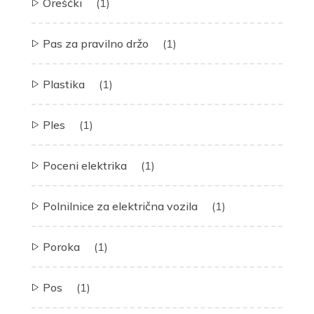
Oreščki
(1)
Pas za pravilno držo
(1)
Plastika
(1)
Ples
(1)
Poceni elektrika
(1)
Polnilnice za električna vozila
(1)
Poroka
(1)
Pos
(1)