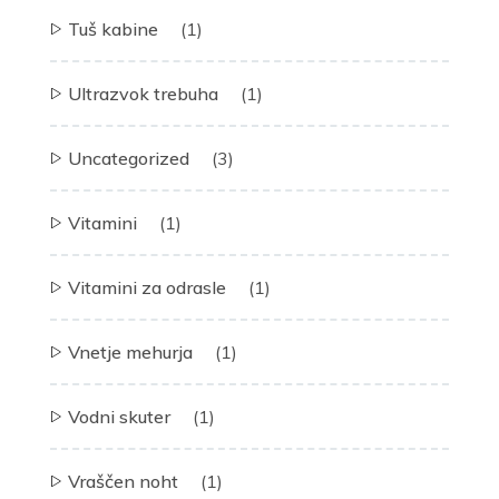
Tuš kabine
(1)
Ultrazvok trebuha
(1)
Uncategorized
(3)
Vitamini
(1)
Vitamini za odrasle
(1)
Vnetje mehurja
(1)
Vodni skuter
(1)
Vraščen noht
(1)