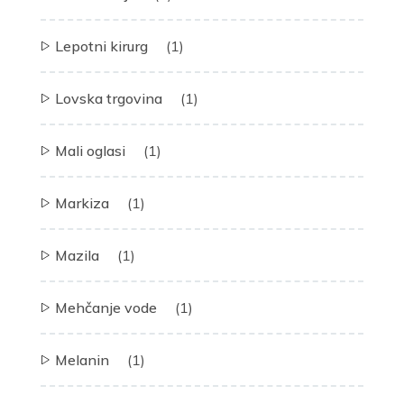
Lepotni kirurg
(1)
Lovska trgovina
(1)
Mali oglasi
(1)
Markiza
(1)
Mazila
(1)
Mehčanje vode
(1)
Melanin
(1)