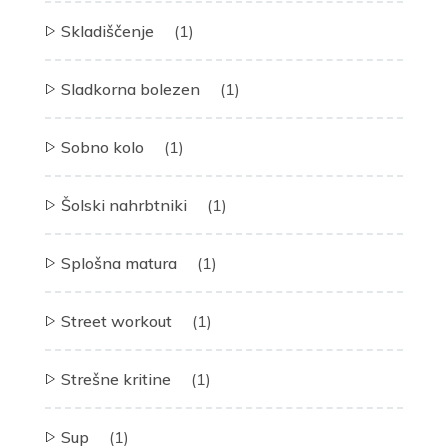
Skladiščenje
(1)
Sladkorna bolezen
(1)
Sobno kolo
(1)
Šolski nahrbtniki
(1)
Splošna matura
(1)
Street workout
(1)
Strešne kritine
(1)
Sup
(1)