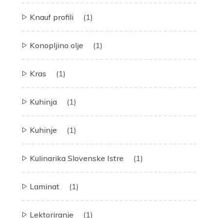
Knauf profili
(1)
Konopljino olje
(1)
Kras
(1)
Kuhinja
(1)
Kuhinje
(1)
Kulinarika Slovenske Istre
(1)
Laminat
(1)
Lektoriranje
(1)