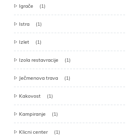
Igrače
(1)
Istra
(1)
Izlet
(1)
Izola restavracije
(1)
Ječmenova trava
(1)
Kakovost
(1)
Kampiranje
(1)
Klicni center
(1)