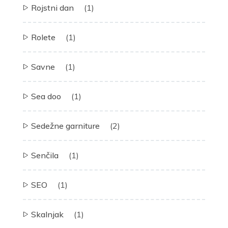
Rojstni dan
(1)
Rolete
(1)
Savne
(1)
Sea doo
(1)
Sedežne garniture
(2)
Senčila
(1)
SEO
(1)
Skalnjak
(1)