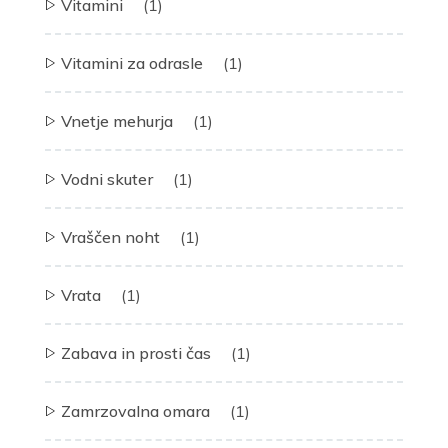
Vitamini
(1)
Vitamini za odrasle
(1)
Vnetje mehurja
(1)
Vodni skuter
(1)
Vraščen noht
(1)
Vrata
(1)
Zabava in prosti čas
(1)
Zamrzovalna omara
(1)