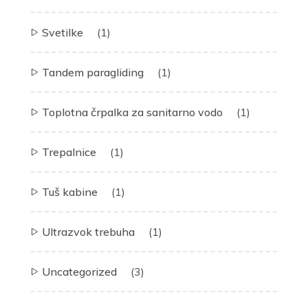
Svetilke
(1)
Tandem paragliding
(1)
Toplotna črpalka za sanitarno vodo
(1)
Trepalnice
(1)
Tuš kabine
(1)
Ultrazvok trebuha
(1)
Uncategorized
(3)