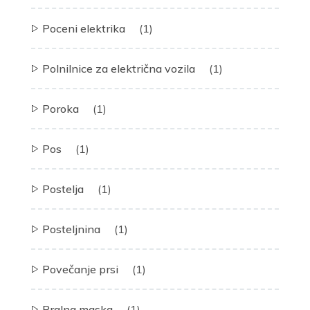
Poceni elektrika
(1)
Polnilnice za električna vozila
(1)
Poroka
(1)
Pos
(1)
Postelja
(1)
Posteljnina
(1)
Povečanje prsi
(1)
Pralna maska
(1)