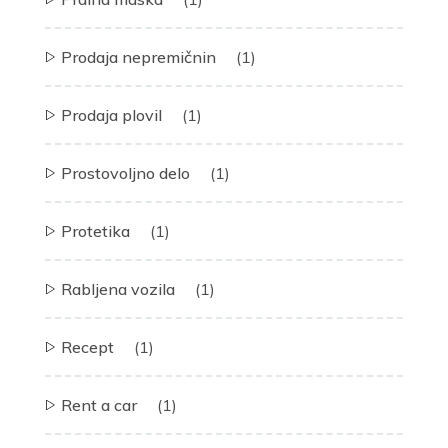
Prodaja nepremičnin
(1)
Prodaja plovil
(1)
Prostovoljno delo
(1)
Protetika
(1)
Rabljena vozila
(1)
Recept
(1)
Rent a car
(1)