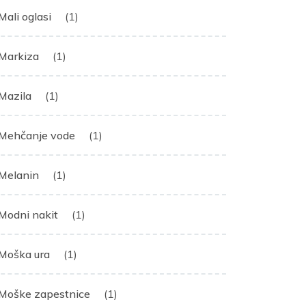
Mali oglasi
(1)
Markiza
(1)
Mazila
(1)
Mehčanje vode
(1)
Melanin
(1)
Modni nakit
(1)
Moška ura
(1)
Moške zapestnice
(1)