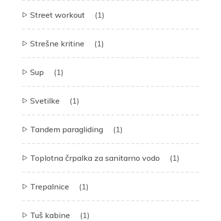
Street workout
(1)
Strešne kritine
(1)
Sup
(1)
Svetilke
(1)
Tandem paragliding
(1)
Toplotna črpalka za sanitarno vodo
(1)
Trepalnice
(1)
Tuš kabine
(1)