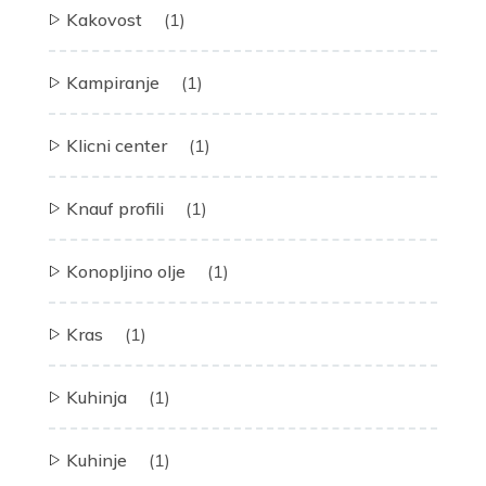
Kakovost
(1)
Kampiranje
(1)
Klicni center
(1)
Knauf profili
(1)
Konopljino olje
(1)
Kras
(1)
Kuhinja
(1)
Kuhinje
(1)