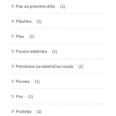
Pas za pravilno držo
(1)
Plastika
(1)
Ples
(1)
Poceni elektrika
(1)
Polnilnice za električna vozila
(1)
Poroka
(1)
Pos
(1)
Postelja
(1)