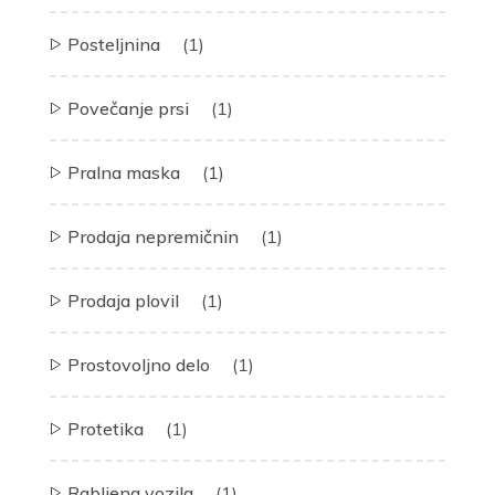
Posteljnina
(1)
Povečanje prsi
(1)
Pralna maska
(1)
Prodaja nepremičnin
(1)
Prodaja plovil
(1)
Prostovoljno delo
(1)
Protetika
(1)
Rabljena vozila
(1)