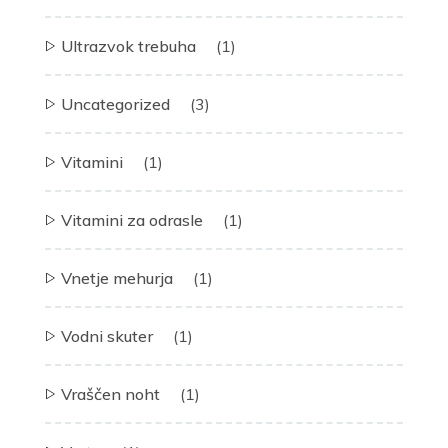
Ultrazvok trebuha
(1)
Uncategorized
(3)
Vitamini
(1)
Vitamini za odrasle
(1)
Vnetje mehurja
(1)
Vodni skuter
(1)
Vraščen noht
(1)