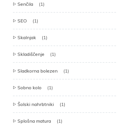
Senčila
(1)
SEO
(1)
Skalnjak
(1)
Skladiščenje
(1)
Sladkorna bolezen
(1)
Sobno kolo
(1)
Šolski nahrbtniki
(1)
Splošna matura
(1)