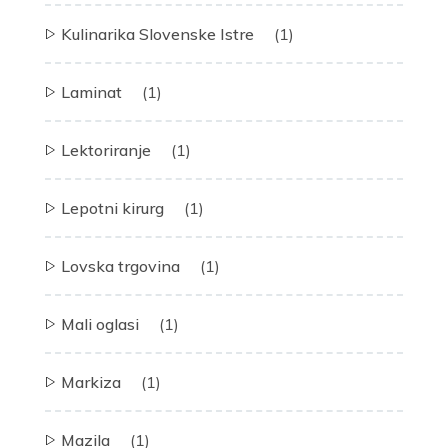
Kulinarika Slovenske Istre
(1)
Laminat
(1)
Lektoriranje
(1)
Lepotni kirurg
(1)
Lovska trgovina
(1)
Mali oglasi
(1)
Markiza
(1)
Mazila
(1)