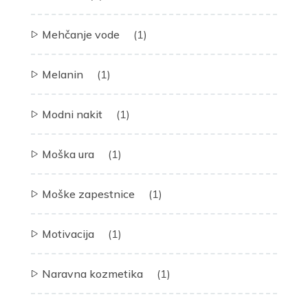
Mehčanje vode
(1)
Melanin
(1)
Modni nakit
(1)
Moška ura
(1)
Moške zapestnice
(1)
Motivacija
(1)
Naravna kozmetika
(1)