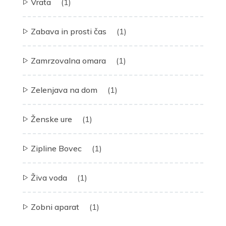
Vrata
(1)
Zabava in prosti čas
(1)
Zamrzovalna omara
(1)
Zelenjava na dom
(1)
Ženske ure
(1)
Zipline Bovec
(1)
Živa voda
(1)
Zobni aparat
(1)