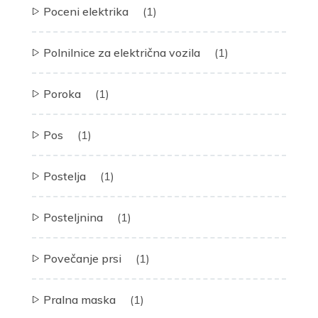
Poceni elektrika
(1)
Polnilnice za električna vozila
(1)
Poroka
(1)
Pos
(1)
Postelja
(1)
Posteljnina
(1)
Povečanje prsi
(1)
Pralna maska
(1)