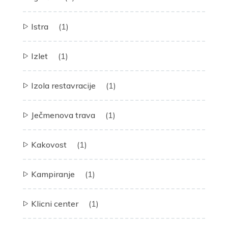
Istra
(1)
Izlet
(1)
Izola restavracije
(1)
Ječmenova trava
(1)
Kakovost
(1)
Kampiranje
(1)
Klicni center
(1)