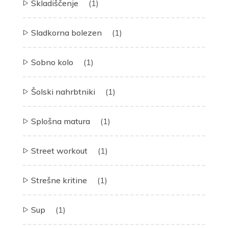
Skladiščenje
(1)
Sladkorna bolezen
(1)
Sobno kolo
(1)
Šolski nahrbtniki
(1)
Splošna matura
(1)
Street workout
(1)
Strešne kritine
(1)
Sup
(1)