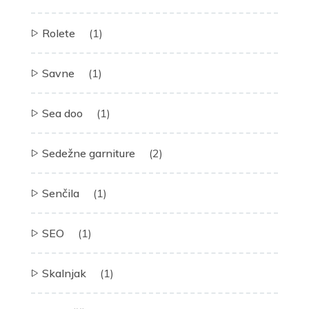
Rolete
(1)
Savne
(1)
Sea doo
(1)
Sedežne garniture
(2)
Senčila
(1)
SEO
(1)
Skalnjak
(1)