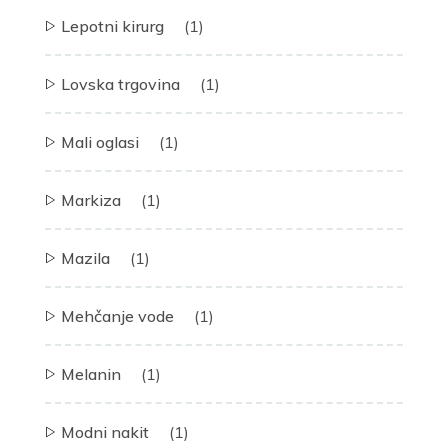
Lepotni kirurg
(1)
Lovska trgovina
(1)
Mali oglasi
(1)
Markiza
(1)
Mazila
(1)
Mehčanje vode
(1)
Melanin
(1)
Modni nakit
(1)