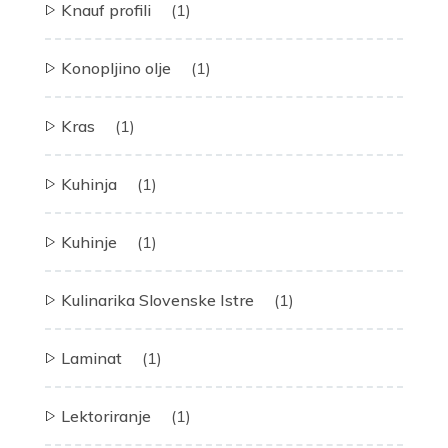
Knauf profili
(1)
Konopljino olje
(1)
Kras
(1)
Kuhinja
(1)
Kuhinje
(1)
Kulinarika Slovenske Istre
(1)
Laminat
(1)
Lektoriranje
(1)