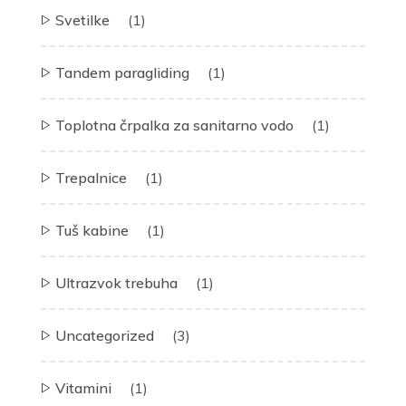
Svetilke
(1)
Tandem paragliding
(1)
Toplotna črpalka za sanitarno vodo
(1)
Trepalnice
(1)
Tuš kabine
(1)
Ultrazvok trebuha
(1)
Uncategorized
(3)
Vitamini
(1)