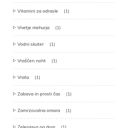
Vitamini za odrasle
(1)
Vnetje mehurja
(1)
Vodni skuter
(1)
Vraščen noht
(1)
Vrata
(1)
Zabava in prosti čas
(1)
Zamrzovalna omara
(1)
Zelenjava na dom
(1)