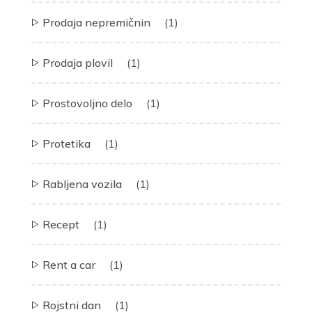
Prodaja nepremičnin
(1)
Prodaja plovil
(1)
Prostovoljno delo
(1)
Protetika
(1)
Rabljena vozila
(1)
Recept
(1)
Rent a car
(1)
Rojstni dan
(1)