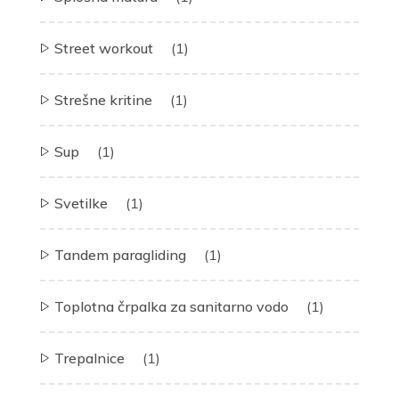
Street workout
(1)
Strešne kritine
(1)
Sup
(1)
Svetilke
(1)
Tandem paragliding
(1)
Toplotna črpalka za sanitarno vodo
(1)
Trepalnice
(1)