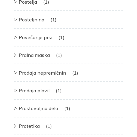
Postelja
(1)
Posteljnina
(1)
Povečanje prsi
(1)
Pralna maska
(1)
Prodaja nepremičnin
(1)
Prodaja plovil
(1)
Prostovoljno delo
(1)
Protetika
(1)