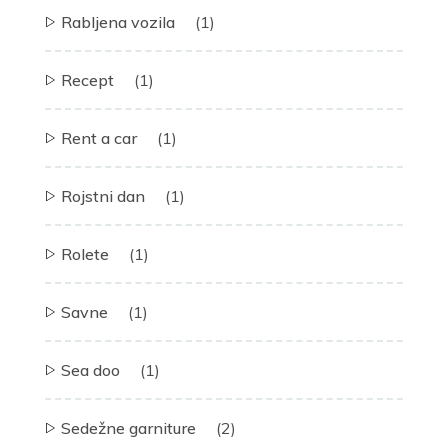
Rabljena vozila
(1)
Recept
(1)
Rent a car
(1)
Rojstni dan
(1)
Rolete
(1)
Savne
(1)
Sea doo
(1)
Sedežne garniture
(2)