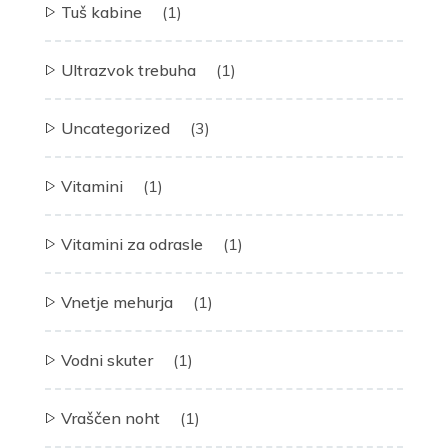
Tuš kabine
(1)
Ultrazvok trebuha
(1)
Uncategorized
(3)
Vitamini
(1)
Vitamini za odrasle
(1)
Vnetje mehurja
(1)
Vodni skuter
(1)
Vraščen noht
(1)