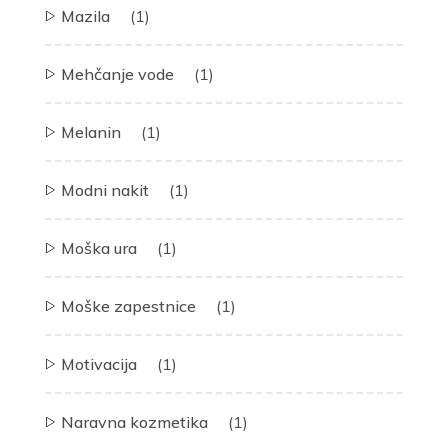
Mazila
(1)
Mehčanje vode
(1)
Melanin
(1)
Modni nakit
(1)
Moška ura
(1)
Moške zapestnice
(1)
Motivacija
(1)
Naravna kozmetika
(1)