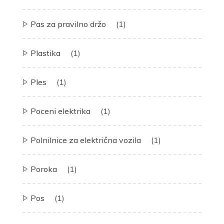
Pas za pravilno držo
(1)
Plastika
(1)
Ples
(1)
Poceni elektrika
(1)
Polnilnice za električna vozila
(1)
Poroka
(1)
Pos
(1)