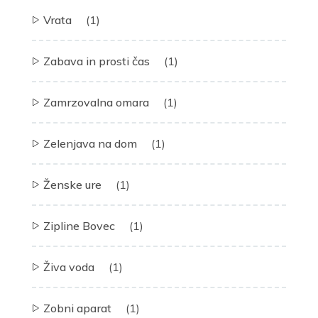
Vrata
(1)
Zabava in prosti čas
(1)
Zamrzovalna omara
(1)
Zelenjava na dom
(1)
Ženske ure
(1)
Zipline Bovec
(1)
Živa voda
(1)
Zobni aparat
(1)