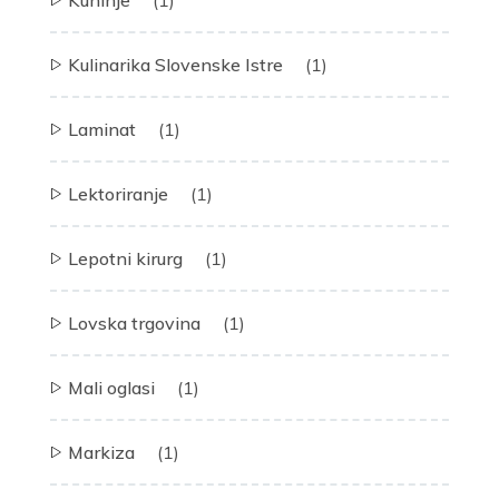
Kuhinje
(1)
Kulinarika Slovenske Istre
(1)
Laminat
(1)
Lektoriranje
(1)
Lepotni kirurg
(1)
Lovska trgovina
(1)
Mali oglasi
(1)
Markiza
(1)