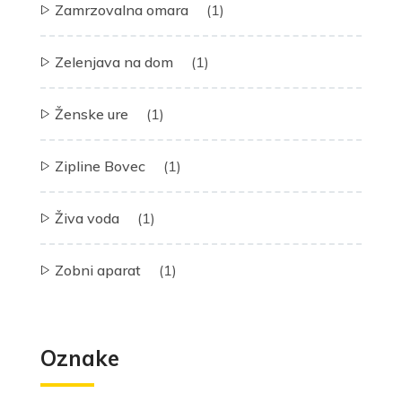
Zamrzovalna omara
(1)
Zelenjava na dom
(1)
Ženske ure
(1)
Zipline Bovec
(1)
Živa voda
(1)
Zobni aparat
(1)
Oznake