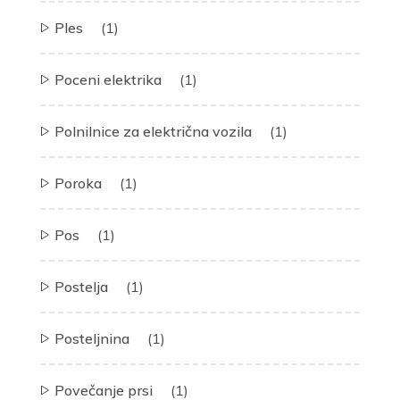
Ples
(1)
Poceni elektrika
(1)
Polnilnice za električna vozila
(1)
Poroka
(1)
Pos
(1)
Postelja
(1)
Posteljnina
(1)
Povečanje prsi
(1)