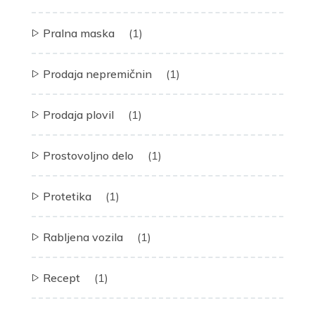
Pralna maska
(1)
Prodaja nepremičnin
(1)
Prodaja plovil
(1)
Prostovoljno delo
(1)
Protetika
(1)
Rabljena vozila
(1)
Recept
(1)