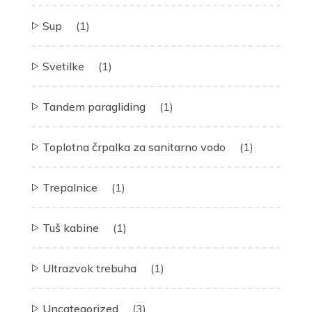
Sup
(1)
Svetilke
(1)
Tandem paragliding
(1)
Toplotna črpalka za sanitarno vodo
(1)
Trepalnice
(1)
Tuš kabine
(1)
Ultrazvok trebuha
(1)
Uncategorized
(3)