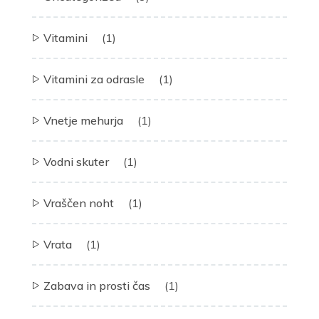
Vitamini
(1)
Vitamini za odrasle
(1)
Vnetje mehurja
(1)
Vodni skuter
(1)
Vraščen noht
(1)
Vrata
(1)
Zabava in prosti čas
(1)