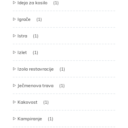
Ideja za kosilo
(1)
Igrače
(1)
Istra
(1)
Izlet
(1)
Izola restavracije
(1)
Ječmenova trava
(1)
Kakovost
(1)
Kampiranje
(1)