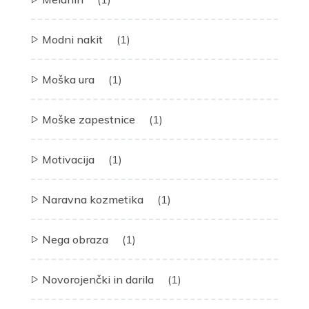
Modni nakit
(1)
Moška ura
(1)
Moške zapestnice
(1)
Motivacija
(1)
Naravna kozmetika
(1)
Nega obraza
(1)
Novorojenčki in darila
(1)