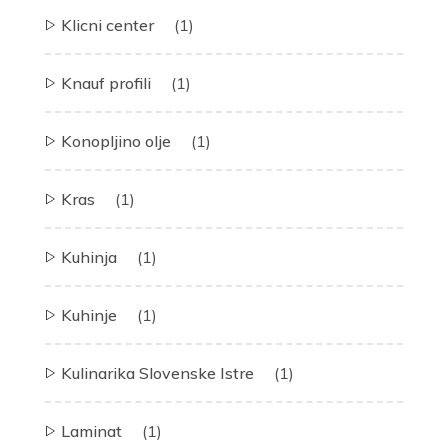
Klicni center
(1)
Knauf profili
(1)
Konopljino olje
(1)
Kras
(1)
Kuhinja
(1)
Kuhinje
(1)
Kulinarika Slovenske Istre
(1)
Laminat
(1)