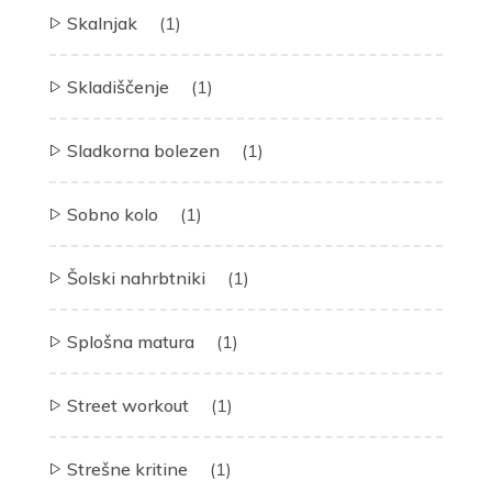
Skalnjak
(1)
Skladiščenje
(1)
Sladkorna bolezen
(1)
Sobno kolo
(1)
Šolski nahrbtniki
(1)
Splošna matura
(1)
Street workout
(1)
Strešne kritine
(1)