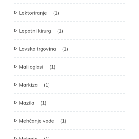
Lektoriranje
(1)
Lepotni kirurg
(1)
Lovska trgovina
(1)
Mali oglasi
(1)
Markiza
(1)
Mazila
(1)
Mehčanje vode
(1)
Melanin
(1)