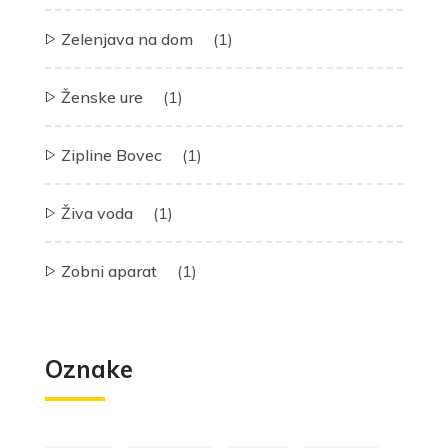
Zelenjava na dom
(1)
Ženske ure
(1)
Zipline Bovec
(1)
Živa voda
(1)
Zobni aparat
(1)
Oznake