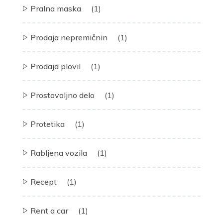
Pralna maska
(1)
Prodaja nepremičnin
(1)
Prodaja plovil
(1)
Prostovoljno delo
(1)
Protetika
(1)
Rabljena vozila
(1)
Recept
(1)
Rent a car
(1)