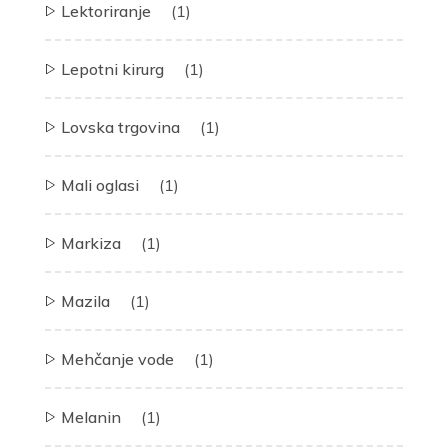
Lektoriranje
(1)
Lepotni kirurg
(1)
Lovska trgovina
(1)
Mali oglasi
(1)
Markiza
(1)
Mazila
(1)
Mehčanje vode
(1)
Melanin
(1)