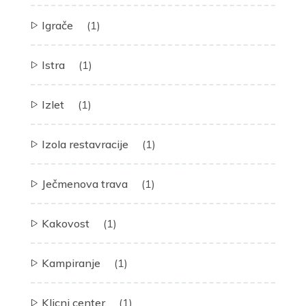
Igrače
(1)
Istra
(1)
Izlet
(1)
Izola restavracije
(1)
Ječmenova trava
(1)
Kakovost
(1)
Kampiranje
(1)
Klicni center
(1)