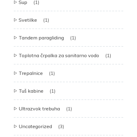
Sup
(1)
Svetilke
(1)
Tandem paragliding
(1)
Toplotna črpalka za sanitarno vodo
(1)
Trepalnice
(1)
Tuš kabine
(1)
Ultrazvok trebuha
(1)
Uncategorized
(3)