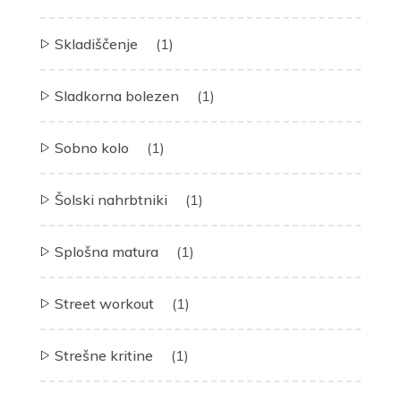
Skladiščenje
(1)
Sladkorna bolezen
(1)
Sobno kolo
(1)
Šolski nahrbtniki
(1)
Splošna matura
(1)
Street workout
(1)
Strešne kritine
(1)