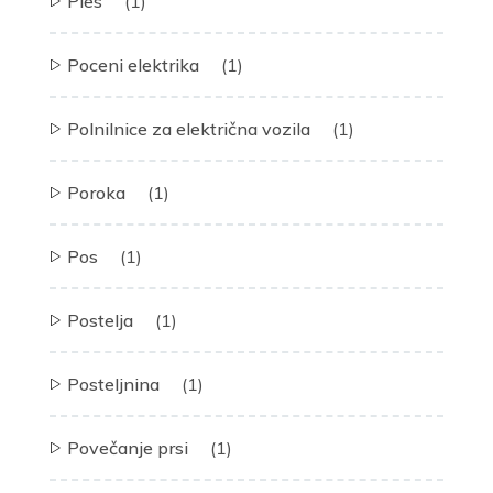
Ples
(1)
Poceni elektrika
(1)
Polnilnice za električna vozila
(1)
Poroka
(1)
Pos
(1)
Postelja
(1)
Posteljnina
(1)
Povečanje prsi
(1)