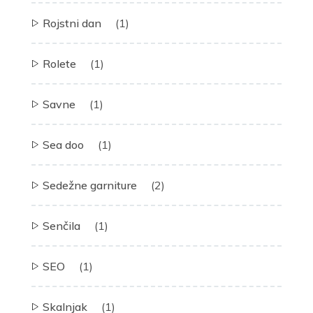
Rojstni dan
(1)
Rolete
(1)
Savne
(1)
Sea doo
(1)
Sedežne garniture
(2)
Senčila
(1)
SEO
(1)
Skalnjak
(1)