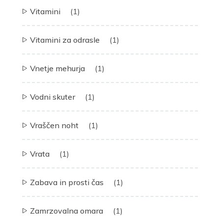
Vitamini
(1)
Vitamini za odrasle
(1)
Vnetje mehurja
(1)
Vodni skuter
(1)
Vraščen noht
(1)
Vrata
(1)
Zabava in prosti čas
(1)
Zamrzovalna omara
(1)