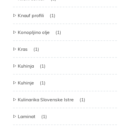
Knauf profili
(1)
Konopljino olje
(1)
Kras
(1)
Kuhinja
(1)
Kuhinje
(1)
Kulinarika Slovenske Istre
(1)
Laminat
(1)