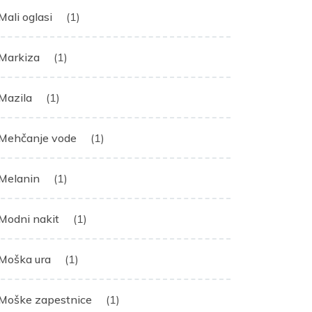
Mali oglasi
(1)
Markiza
(1)
Mazila
(1)
Mehčanje vode
(1)
Melanin
(1)
Modni nakit
(1)
Moška ura
(1)
Moške zapestnice
(1)