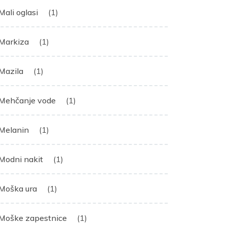
Mali oglasi
(1)
Markiza
(1)
Mazila
(1)
Mehčanje vode
(1)
Melanin
(1)
Modni nakit
(1)
Moška ura
(1)
Moške zapestnice
(1)