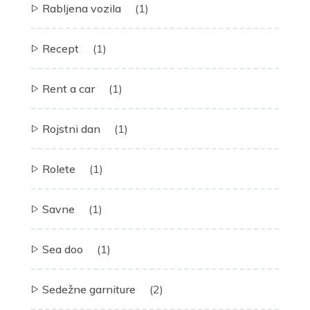
Rabljena vozila
(1)
Recept
(1)
Rent a car
(1)
Rojstni dan
(1)
Rolete
(1)
Savne
(1)
Sea doo
(1)
Sedežne garniture
(2)