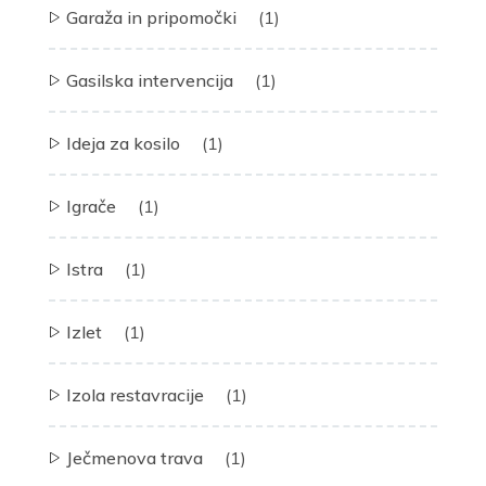
Garaža in pripomočki
(1)
Gasilska intervencija
(1)
Ideja za kosilo
(1)
Igrače
(1)
Istra
(1)
Izlet
(1)
Izola restavracije
(1)
Ječmenova trava
(1)