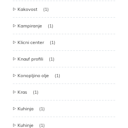
Kakovost
(1)
Kampiranje
(1)
Klicni center
(1)
Knauf profili
(1)
Konopljino olje
(1)
Kras
(1)
Kuhinja
(1)
Kuhinje
(1)