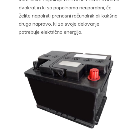
dvakrat in ki so popolnoma neuporabni, če
želite napolniti prenosni računalnik ali kakšno
drugo napravo, ki za svoje delovanje
potrebuje električno energijo.