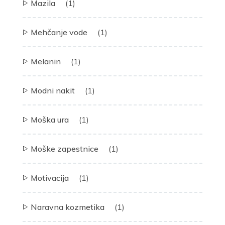
Mazila
(1)
Mehčanje vode
(1)
Melanin
(1)
Modni nakit
(1)
Moška ura
(1)
Moške zapestnice
(1)
Motivacija
(1)
Naravna kozmetika
(1)