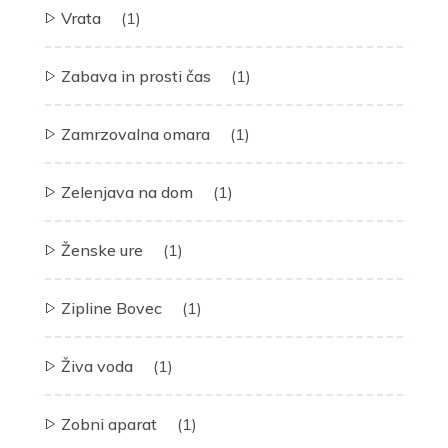
Vrata
(1)
Zabava in prosti čas
(1)
Zamrzovalna omara
(1)
Zelenjava na dom
(1)
Ženske ure
(1)
Zipline Bovec
(1)
Živa voda
(1)
Zobni aparat
(1)