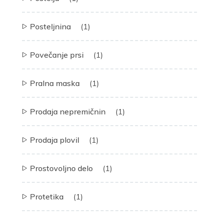
Posteljnina
(1)
Povečanje prsi
(1)
Pralna maska
(1)
Prodaja nepremičnin
(1)
Prodaja plovil
(1)
Prostovoljno delo
(1)
Protetika
(1)