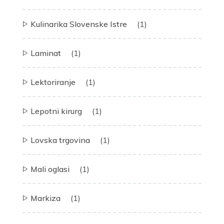
Kulinarika Slovenske Istre
(1)
Laminat
(1)
Lektoriranje
(1)
Lepotni kirurg
(1)
Lovska trgovina
(1)
Mali oglasi
(1)
Markiza
(1)