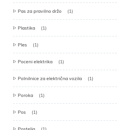
Pas za pravilno držo
(1)
Plastika
(1)
Ples
(1)
Poceni elektrika
(1)
Polnilnice za električna vozila
(1)
Poroka
(1)
Pos
(1)
Postelja
(1)