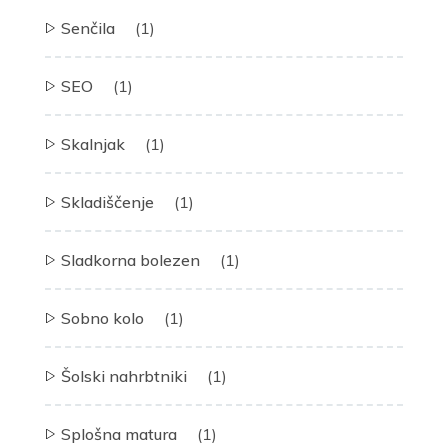
Senčila
(1)
SEO
(1)
Skalnjak
(1)
Skladiščenje
(1)
Sladkorna bolezen
(1)
Sobno kolo
(1)
Šolski nahrbtniki
(1)
Splošna matura
(1)