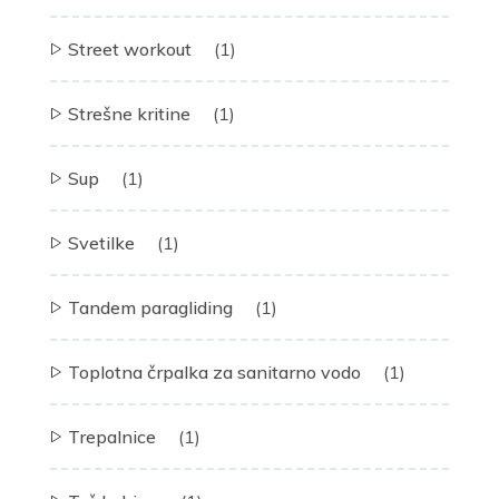
Street workout
(1)
Strešne kritine
(1)
Sup
(1)
Svetilke
(1)
Tandem paragliding
(1)
Toplotna črpalka za sanitarno vodo
(1)
Trepalnice
(1)