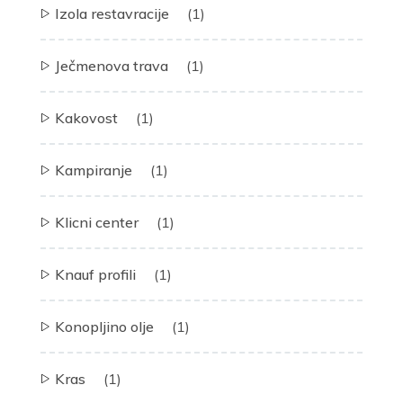
Izola restavracije
(1)
Ječmenova trava
(1)
Kakovost
(1)
Kampiranje
(1)
Klicni center
(1)
Knauf profili
(1)
Konopljino olje
(1)
Kras
(1)