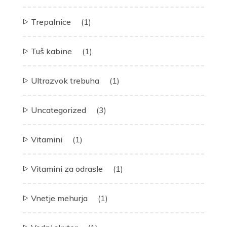
Trepalnice
(1)
Tuš kabine
(1)
Ultrazvok trebuha
(1)
Uncategorized
(3)
Vitamini
(1)
Vitamini za odrasle
(1)
Vnetje mehurja
(1)