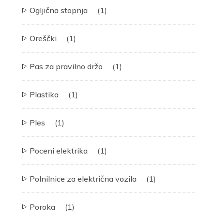
Ogljična stopnja
(1)
Oreščki
(1)
Pas za pravilno držo
(1)
Plastika
(1)
Ples
(1)
Poceni elektrika
(1)
Polnilnice za električna vozila
(1)
Poroka
(1)