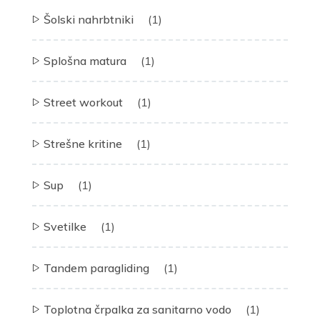
Šolski nahrbtniki
(1)
Splošna matura
(1)
Street workout
(1)
Strešne kritine
(1)
Sup
(1)
Svetilke
(1)
Tandem paragliding
(1)
Toplotna črpalka za sanitarno vodo
(1)