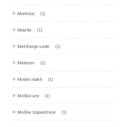
Markiza
(1)
Mazila
(1)
Mehčanje vode
(1)
Melanin
(1)
Modni nakit
(1)
Moška ura
(1)
Moške zapestnice
(1)