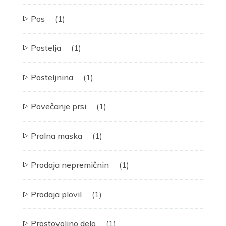
Pos
(1)
Postelja
(1)
Posteljnina
(1)
Povečanje prsi
(1)
Pralna maska
(1)
Prodaja nepremičnin
(1)
Prodaja plovil
(1)
Prostovoljno delo
(1)