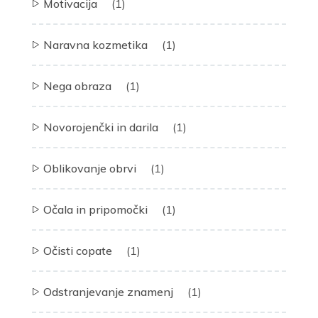
Motivacija
(1)
Naravna kozmetika
(1)
Nega obraza
(1)
Novorojenčki in darila
(1)
Oblikovanje obrvi
(1)
Očala in pripomočki
(1)
Očisti copate
(1)
Odstranjevanje znamenj
(1)