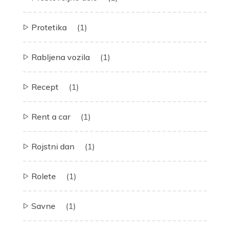
Protetika
(1)
Rabljena vozila
(1)
Recept
(1)
Rent a car
(1)
Rojstni dan
(1)
Rolete
(1)
Savne
(1)