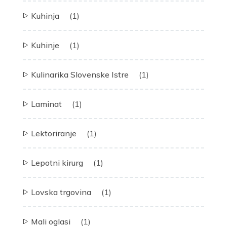
Kuhinja
(1)
Kuhinje
(1)
Kulinarika Slovenske Istre
(1)
Laminat
(1)
Lektoriranje
(1)
Lepotni kirurg
(1)
Lovska trgovina
(1)
Mali oglasi
(1)