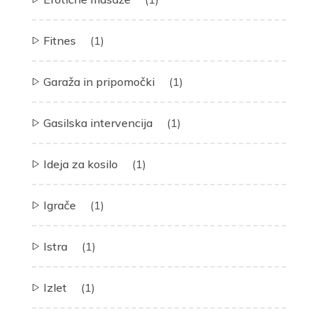
Fitnes
(1)
Garaža in pripomočki
(1)
Gasilska intervencija
(1)
Ideja za kosilo
(1)
Igrače
(1)
Istra
(1)
Izlet
(1)