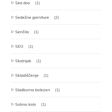
Sea doo
(1)
Sedežne garniture
(2)
Senčila
(1)
SEO
(1)
Skalnjak
(1)
Skladiščenje
(1)
Sladkorna bolezen
(1)
Sobno kolo
(1)