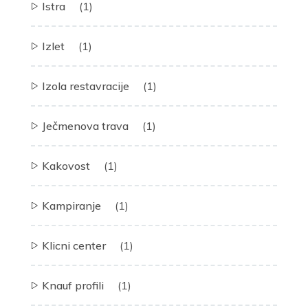
Istra
(1)
Izlet
(1)
Izola restavracije
(1)
Ječmenova trava
(1)
Kakovost
(1)
Kampiranje
(1)
Klicni center
(1)
Knauf profili
(1)