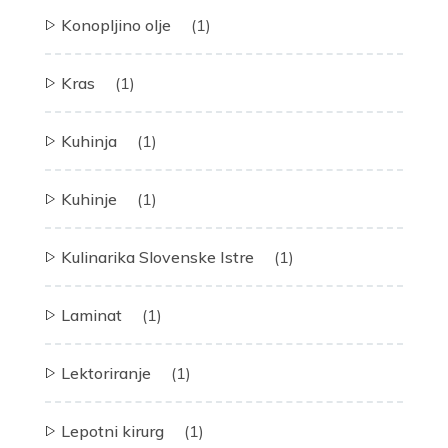
Konopljino olje
(1)
Kras
(1)
Kuhinja
(1)
Kuhinje
(1)
Kulinarika Slovenske Istre
(1)
Laminat
(1)
Lektoriranje
(1)
Lepotni kirurg
(1)