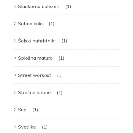
Sladkorna bolezen
(1)
Sobno kolo
(1)
Šolski nahrbtniki
(1)
Splošna matura
(1)
Street workout
(1)
Strešne kritine
(1)
Sup
(1)
Svetilke
(1)