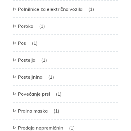
Polnilnice za električna vozila
(1)
Poroka
(1)
Pos
(1)
Postelja
(1)
Posteljnina
(1)
Povečanje prsi
(1)
Pralna maska
(1)
Prodaja nepremičnin
(1)