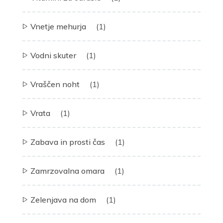
Vnetje mehurja
(1)
Vodni skuter
(1)
Vraščen noht
(1)
Vrata
(1)
Zabava in prosti čas
(1)
Zamrzovalna omara
(1)
Zelenjava na dom
(1)