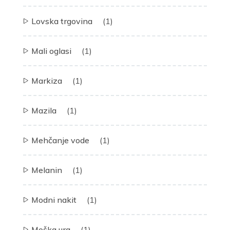
Lovska trgovina
(1)
Mali oglasi
(1)
Markiza
(1)
Mazila
(1)
Mehčanje vode
(1)
Melanin
(1)
Modni nakit
(1)
Moška ura
(1)