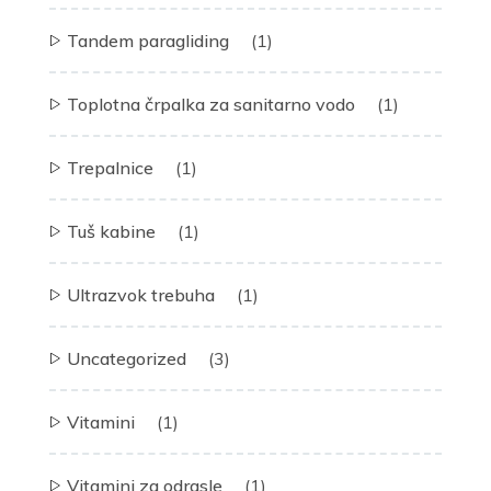
Tandem paragliding
(1)
Toplotna črpalka za sanitarno vodo
(1)
Trepalnice
(1)
Tuš kabine
(1)
Ultrazvok trebuha
(1)
Uncategorized
(3)
Vitamini
(1)
Vitamini za odrasle
(1)