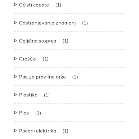
Očisti copate
(1)
Odstranjevanje znamenj
(1)
Ogljična stopnja
(1)
Oreščki
(1)
Pas za pravilno držo
(1)
Plastika
(1)
Ples
(1)
Poceni elektrika
(1)