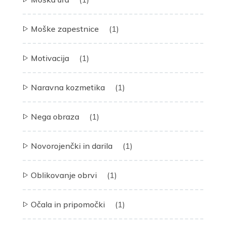
Moške zapestnice
(1)
Motivacija
(1)
Naravna kozmetika
(1)
Nega obraza
(1)
Novorojenčki in darila
(1)
Oblikovanje obrvi
(1)
Očala in pripomočki
(1)