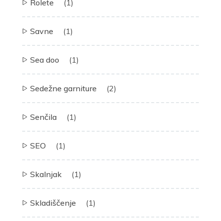
Rolete
(1)
Savne
(1)
Sea doo
(1)
Sedežne garniture
(2)
Senčila
(1)
SEO
(1)
Skalnjak
(1)
Skladiščenje
(1)