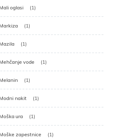
Mali oglasi
(1)
Markiza
(1)
Mazila
(1)
Mehčanje vode
(1)
Melanin
(1)
Modni nakit
(1)
Moška ura
(1)
Moške zapestnice
(1)