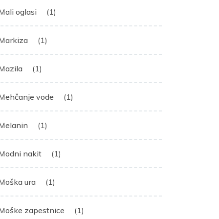
Mali oglasi
(1)
Markiza
(1)
Mazila
(1)
Mehčanje vode
(1)
Melanin
(1)
Modni nakit
(1)
Moška ura
(1)
Moške zapestnice
(1)