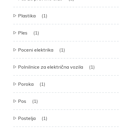
Plastika
(1)
Ples
(1)
Poceni elektrika
(1)
Polnilnice za električna vozila
(1)
Poroka
(1)
Pos
(1)
Postelja
(1)