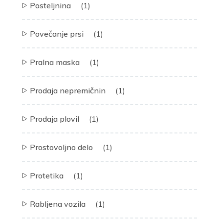
Posteljnina
(1)
Povečanje prsi
(1)
Pralna maska
(1)
Prodaja nepremičnin
(1)
Prodaja plovil
(1)
Prostovoljno delo
(1)
Protetika
(1)
Rabljena vozila
(1)