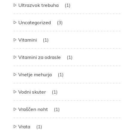
Ultrazvok trebuha
(1)
Uncategorized
(3)
Vitamini
(1)
Vitamini za odrasle
(1)
Vnetje mehurja
(1)
Vodni skuter
(1)
Vraščen noht
(1)
Vrata
(1)