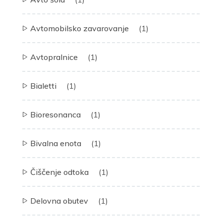
Avtomobilsko zavarovanje
(1)
Avtopralnice
(1)
Bialetti
(1)
Bioresonanca
(1)
Bivalna enota
(1)
Čiščenje odtoka
(1)
Delovna obutev
(1)