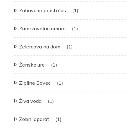
Zabava in prosti čas
(1)
Zamrzovalna omara
(1)
Zelenjava na dom
(1)
Ženske ure
(1)
Zipline Bovec
(1)
Živa voda
(1)
Zobni aparat
(1)