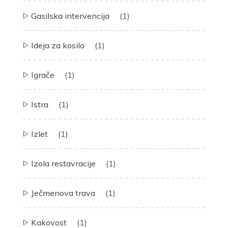
Gasilska intervencija
(1)
Ideja za kosilo
(1)
Igrače
(1)
Istra
(1)
Izlet
(1)
Izola restavracije
(1)
Ječmenova trava
(1)
Kakovost
(1)