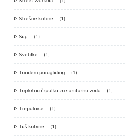
Street workout
(1)
Strešne kritine
(1)
Sup
(1)
Svetilke
(1)
Tandem paragliding
(1)
Toplotna črpalka za sanitarno vodo
(1)
Trepalnice
(1)
Tuš kabine
(1)