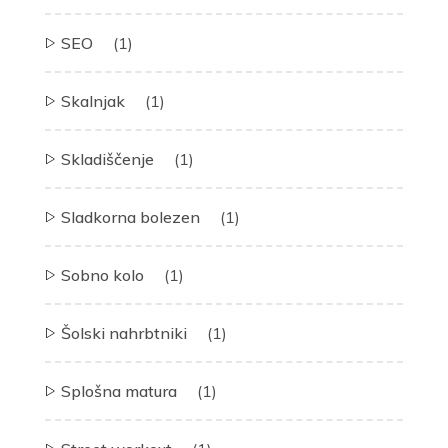
SEO
(1)
Skalnjak
(1)
Skladiščenje
(1)
Sladkorna bolezen
(1)
Sobno kolo
(1)
Šolski nahrbtniki
(1)
Splošna matura
(1)