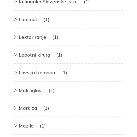
Kulinarika Slovenske Istre
(1)
Laminat
(1)
Lektoriranje
(1)
Lepotni kirurg
(1)
Lovska trgovina
(1)
Mali oglasi
(1)
Markiza
(1)
Mazila
(1)