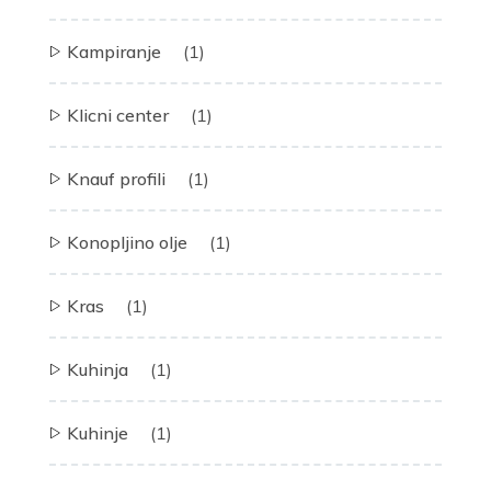
Kampiranje
(1)
Klicni center
(1)
Knauf profili
(1)
Konopljino olje
(1)
Kras
(1)
Kuhinja
(1)
Kuhinje
(1)