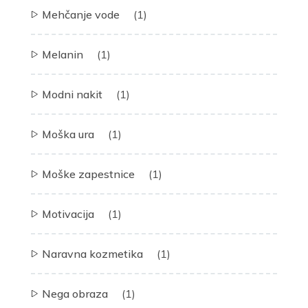
Mehčanje vode
(1)
Melanin
(1)
Modni nakit
(1)
Moška ura
(1)
Moške zapestnice
(1)
Motivacija
(1)
Naravna kozmetika
(1)
Nega obraza
(1)