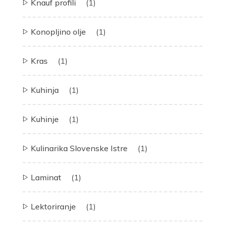
Knauf profili
(1)
Konopljino olje
(1)
Kras
(1)
Kuhinja
(1)
Kuhinje
(1)
Kulinarika Slovenske Istre
(1)
Laminat
(1)
Lektoriranje
(1)