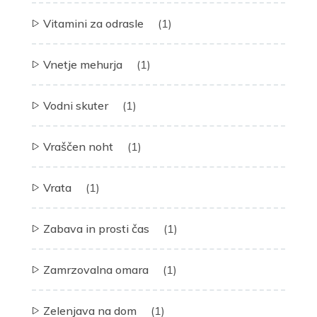
Vitamini za odrasle
(1)
Vnetje mehurja
(1)
Vodni skuter
(1)
Vraščen noht
(1)
Vrata
(1)
Zabava in prosti čas
(1)
Zamrzovalna omara
(1)
Zelenjava na dom
(1)