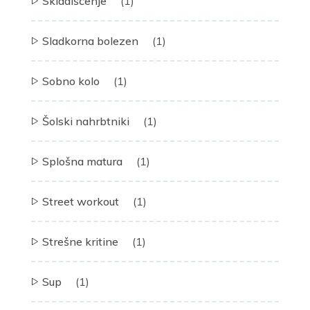
Skladiščenje
(1)
Sladkorna bolezen
(1)
Sobno kolo
(1)
Šolski nahrbtniki
(1)
Splošna matura
(1)
Street workout
(1)
Strešne kritine
(1)
Sup
(1)