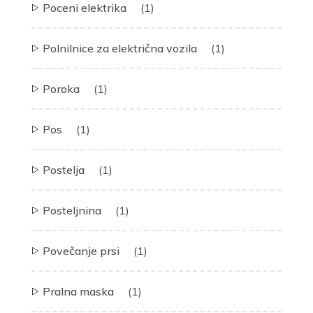
Poceni elektrika
(1)
Polnilnice za električna vozila
(1)
Poroka
(1)
Pos
(1)
Postelja
(1)
Posteljnina
(1)
Povečanje prsi
(1)
Pralna maska
(1)