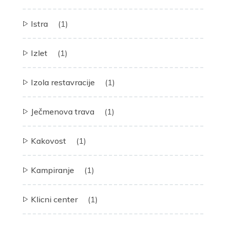
Istra
(1)
Izlet
(1)
Izola restavracije
(1)
Ječmenova trava
(1)
Kakovost
(1)
Kampiranje
(1)
Klicni center
(1)