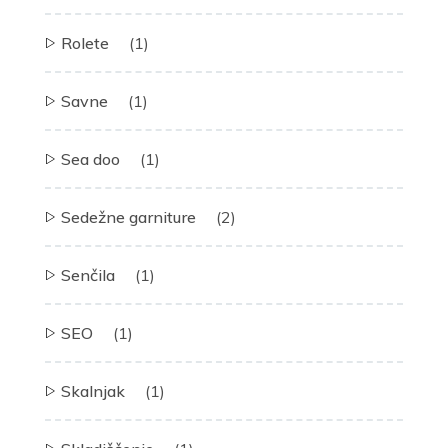
Rolete
(1)
Savne
(1)
Sea doo
(1)
Sedežne garniture
(2)
Senčila
(1)
SEO
(1)
Skalnjak
(1)