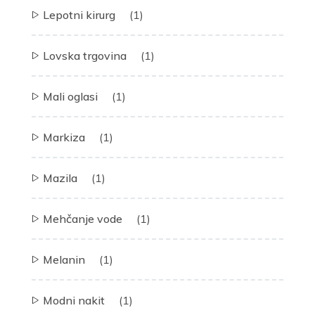
Lepotni kirurg
(1)
Lovska trgovina
(1)
Mali oglasi
(1)
Markiza
(1)
Mazila
(1)
Mehčanje vode
(1)
Melanin
(1)
Modni nakit
(1)