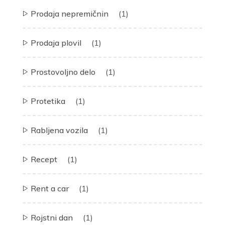
Prodaja nepremičnin
(1)
Prodaja plovil
(1)
Prostovoljno delo
(1)
Protetika
(1)
Rabljena vozila
(1)
Recept
(1)
Rent a car
(1)
Rojstni dan
(1)