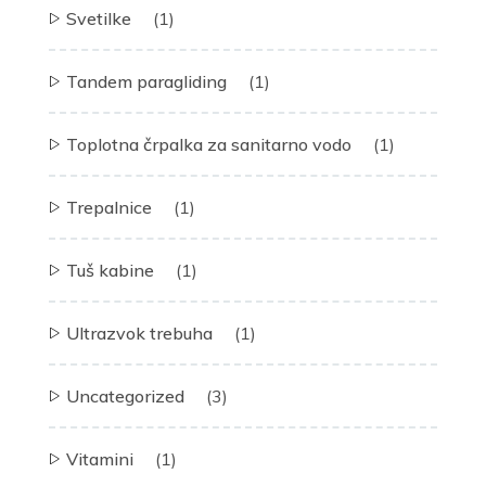
Svetilke
(1)
Tandem paragliding
(1)
Toplotna črpalka za sanitarno vodo
(1)
Trepalnice
(1)
Tuš kabine
(1)
Ultrazvok trebuha
(1)
Uncategorized
(3)
Vitamini
(1)