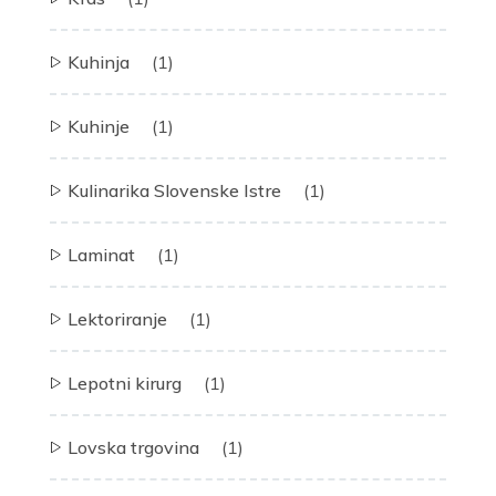
Kuhinja
(1)
Kuhinje
(1)
Kulinarika Slovenske Istre
(1)
Laminat
(1)
Lektoriranje
(1)
Lepotni kirurg
(1)
Lovska trgovina
(1)