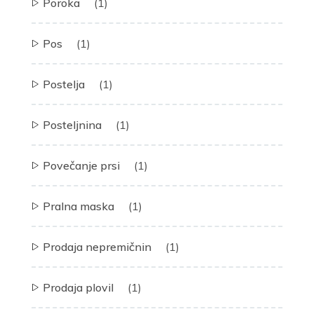
Poroka
(1)
Pos
(1)
Postelja
(1)
Posteljnina
(1)
Povečanje prsi
(1)
Pralna maska
(1)
Prodaja nepremičnin
(1)
Prodaja plovil
(1)