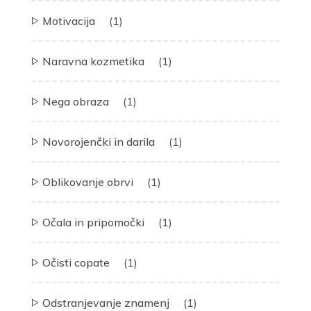
Motivacija
(1)
Naravna kozmetika
(1)
Nega obraza
(1)
Novorojenčki in darila
(1)
Oblikovanje obrvi
(1)
Očala in pripomočki
(1)
Očisti copate
(1)
Odstranjevanje znamenj
(1)