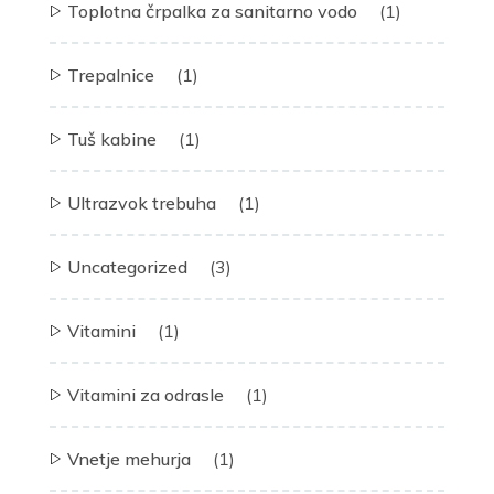
Toplotna črpalka za sanitarno vodo
(1)
Trepalnice
(1)
Tuš kabine
(1)
Ultrazvok trebuha
(1)
Uncategorized
(3)
Vitamini
(1)
Vitamini za odrasle
(1)
Vnetje mehurja
(1)