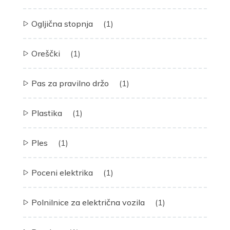
Ogljična stopnja
(1)
Oreščki
(1)
Pas za pravilno držo
(1)
Plastika
(1)
Ples
(1)
Poceni elektrika
(1)
Polnilnice za električna vozila
(1)