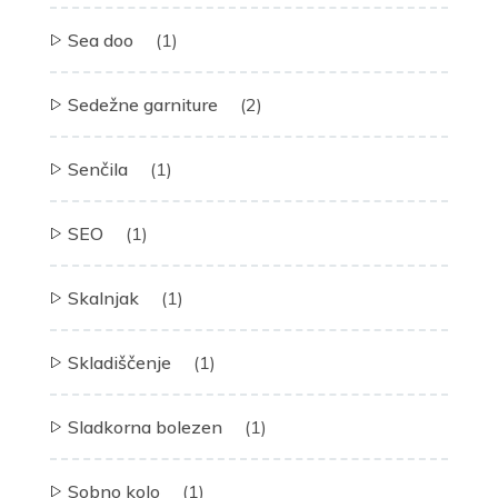
Sea doo
(1)
Sedežne garniture
(2)
Senčila
(1)
SEO
(1)
Skalnjak
(1)
Skladiščenje
(1)
Sladkorna bolezen
(1)
Sobno kolo
(1)