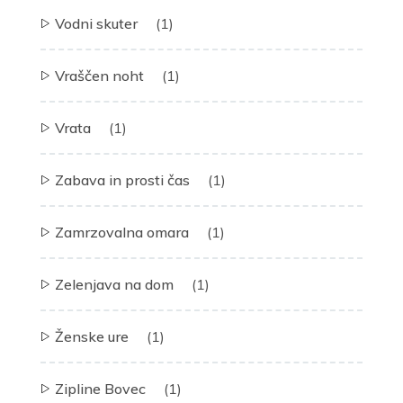
Vodni skuter
(1)
Vraščen noht
(1)
Vrata
(1)
Zabava in prosti čas
(1)
Zamrzovalna omara
(1)
Zelenjava na dom
(1)
Ženske ure
(1)
Zipline Bovec
(1)