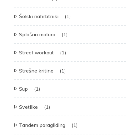
Šolski nahrbtniki
(1)
Splošna matura
(1)
Street workout
(1)
Strešne kritine
(1)
Sup
(1)
Svetilke
(1)
Tandem paragliding
(1)