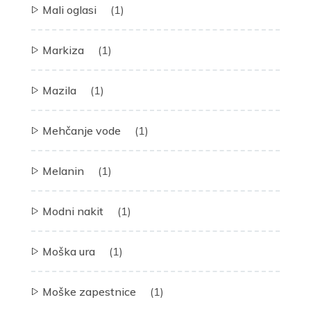
Mali oglasi
(1)
Markiza
(1)
Mazila
(1)
Mehčanje vode
(1)
Melanin
(1)
Modni nakit
(1)
Moška ura
(1)
Moške zapestnice
(1)