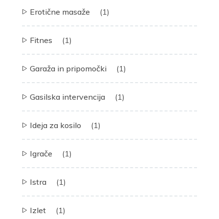
Erotične masaže
(1)
Fitnes
(1)
Garaža in pripomočki
(1)
Gasilska intervencija
(1)
Ideja za kosilo
(1)
Igrače
(1)
Istra
(1)
Izlet
(1)