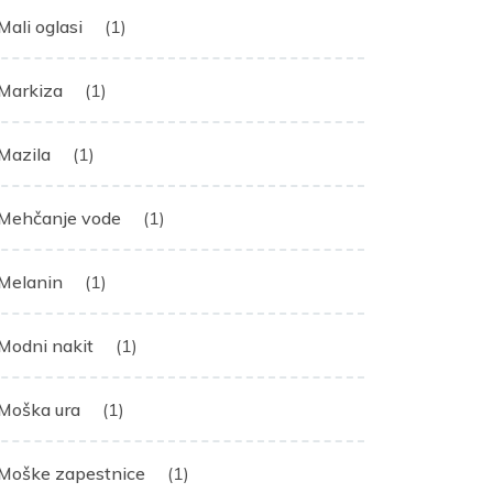
Mali oglasi
(1)
Markiza
(1)
Mazila
(1)
Mehčanje vode
(1)
Melanin
(1)
Modni nakit
(1)
Moška ura
(1)
Moške zapestnice
(1)