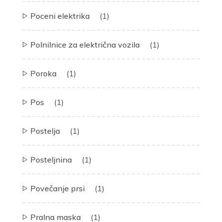
Poceni elektrika
(1)
Polnilnice za električna vozila
(1)
Poroka
(1)
Pos
(1)
Postelja
(1)
Posteljnina
(1)
Povečanje prsi
(1)
Pralna maska
(1)