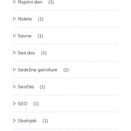
Rojstni dan
(1)
Rolete
(1)
Savne
(1)
Sea doo
(1)
Sedežne garniture
(2)
Senčila
(1)
SEO
(1)
Skalnjak
(1)