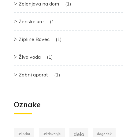
Zelenjava na dom
(1)
Ženske ure
(1)
Zipline Bovec
(1)
Živa voda
(1)
Zobni aparat
(1)
Oznake
delo
3d print
3d tiskanje
dogodek