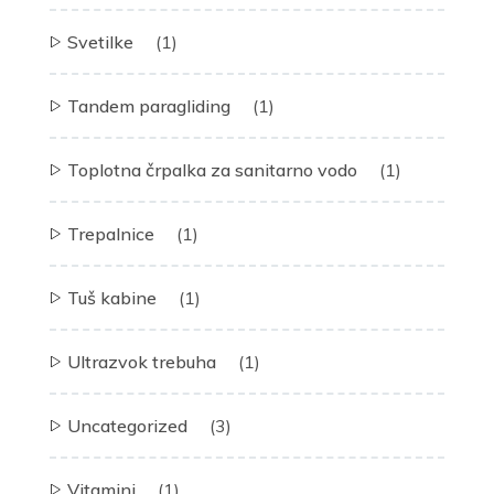
Svetilke
(1)
Tandem paragliding
(1)
Toplotna črpalka za sanitarno vodo
(1)
Trepalnice
(1)
Tuš kabine
(1)
Ultrazvok trebuha
(1)
Uncategorized
(3)
Vitamini
(1)