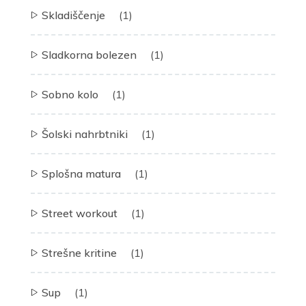
Skladiščenje
(1)
Sladkorna bolezen
(1)
Sobno kolo
(1)
Šolski nahrbtniki
(1)
Splošna matura
(1)
Street workout
(1)
Strešne kritine
(1)
Sup
(1)