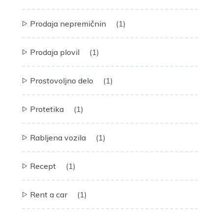
Prodaja nepremičnin
(1)
Prodaja plovil
(1)
Prostovoljno delo
(1)
Protetika
(1)
Rabljena vozila
(1)
Recept
(1)
Rent a car
(1)