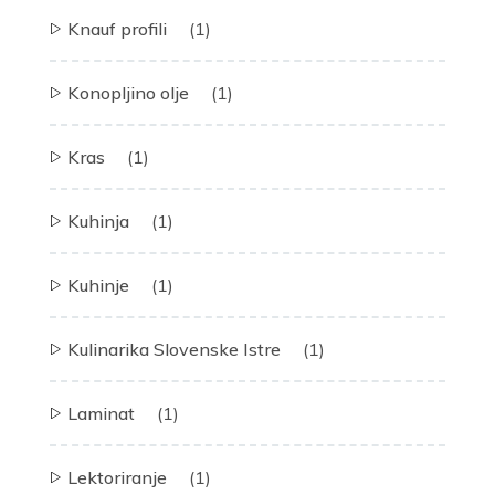
Knauf profili
(1)
Konopljino olje
(1)
Kras
(1)
Kuhinja
(1)
Kuhinje
(1)
Kulinarika Slovenske Istre
(1)
Laminat
(1)
Lektoriranje
(1)