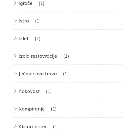
Igrače
(1)
Istra
(1)
Izlet
(1)
Izola restavracije
(1)
Ječmenova trava
(1)
Kakovost
(1)
Kampiranje
(1)
Klicni center
(1)