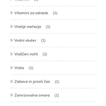
Vitamini za odrasle
(1)
Vnetje mehurja
(1)
Vodni skuter
(1)
Vraščen noht
(1)
Vrata
(1)
Zabava in prosti čas
(1)
Zamrzovalna omara
(1)