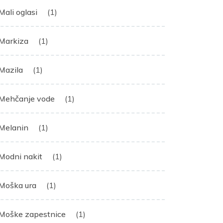
Mali oglasi
(1)
Markiza
(1)
Mazila
(1)
Mehčanje vode
(1)
Melanin
(1)
Modni nakit
(1)
Moška ura
(1)
Moške zapestnice
(1)