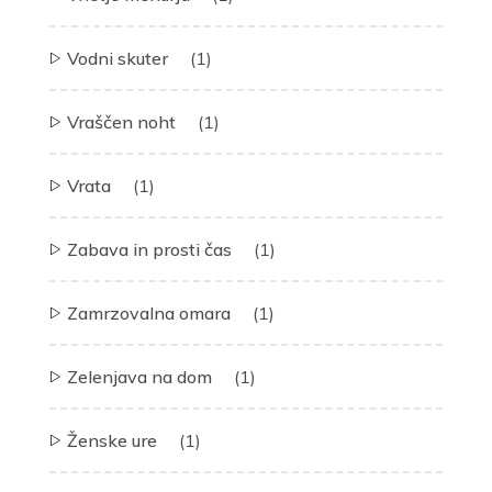
Vodni skuter
(1)
Vraščen noht
(1)
Vrata
(1)
Zabava in prosti čas
(1)
Zamrzovalna omara
(1)
Zelenjava na dom
(1)
Ženske ure
(1)