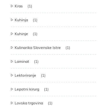
Kras
(1)
Kuhinja
(1)
Kuhinje
(1)
Kulinarika Slovenske Istre
(1)
Laminat
(1)
Lektoriranje
(1)
Lepotni kirurg
(1)
Lovska trgovina
(1)