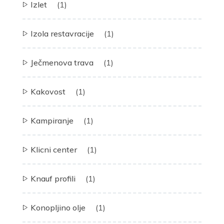
Izlet
(1)
Izola restavracije
(1)
Ječmenova trava
(1)
Kakovost
(1)
Kampiranje
(1)
Klicni center
(1)
Knauf profili
(1)
Konopljino olje
(1)