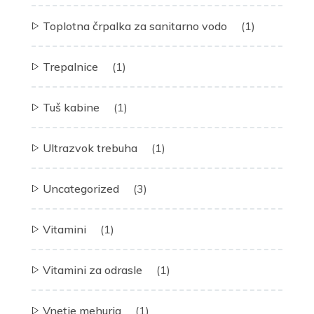
Toplotna črpalka za sanitarno vodo
(1)
Trepalnice
(1)
Tuš kabine
(1)
Ultrazvok trebuha
(1)
Uncategorized
(3)
Vitamini
(1)
Vitamini za odrasle
(1)
Vnetje mehurja
(1)