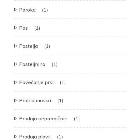
Poroka
(1)
Pos
(1)
Postelja
(1)
Posteljnina
(1)
Povečanje prsi
(1)
Pralna maska
(1)
Prodaja nepremičnin
(1)
Prodaja plovil
(1)