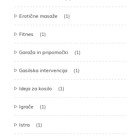
Erotične masaže
(1)
Fitnes
(1)
Garaža in pripomočki
(1)
Gasilska intervencija
(1)
Ideja za kosilo
(1)
Igrače
(1)
Istra
(1)