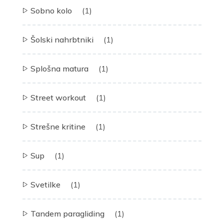
Sobno kolo
(1)
Šolski nahrbtniki
(1)
Splošna matura
(1)
Street workout
(1)
Strešne kritine
(1)
Sup
(1)
Svetilke
(1)
Tandem paragliding
(1)