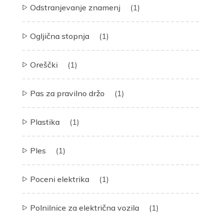
Odstranjevanje znamenj
(1)
Ogljična stopnja
(1)
Oreščki
(1)
Pas za pravilno držo
(1)
Plastika
(1)
Ples
(1)
Poceni elektrika
(1)
Polnilnice za električna vozila
(1)