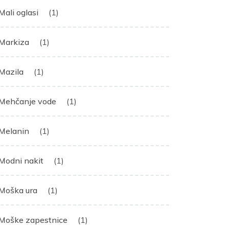
Mali oglasi
(1)
Markiza
(1)
Mazila
(1)
Mehčanje vode
(1)
Melanin
(1)
Modni nakit
(1)
Moška ura
(1)
Moške zapestnice
(1)