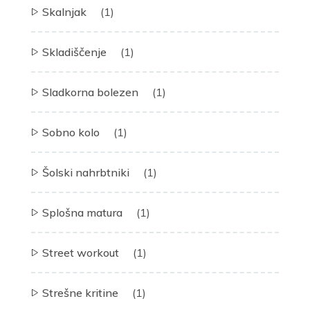
Skalnjak
(1)
Skladiščenje
(1)
Sladkorna bolezen
(1)
Sobno kolo
(1)
Šolski nahrbtniki
(1)
Splošna matura
(1)
Street workout
(1)
Strešne kritine
(1)