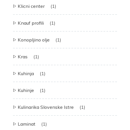
Klicni center
(1)
Knauf profili
(1)
Konopljino olje
(1)
Kras
(1)
Kuhinja
(1)
Kuhinje
(1)
Kulinarika Slovenske Istre
(1)
Laminat
(1)