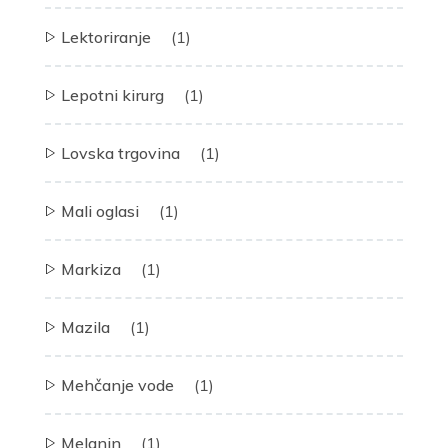
Lektoriranje
(1)
Lepotni kirurg
(1)
Lovska trgovina
(1)
Mali oglasi
(1)
Markiza
(1)
Mazila
(1)
Mehčanje vode
(1)
Melanin
(1)