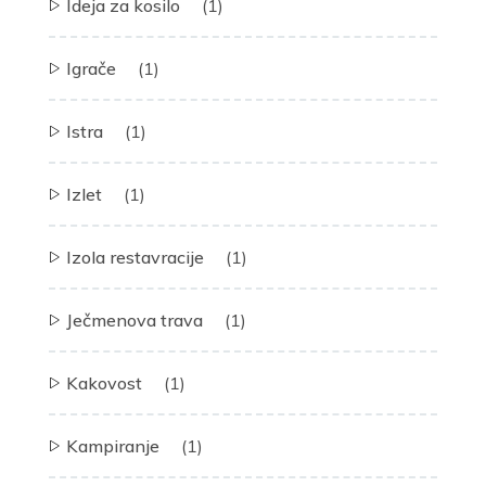
Ideja za kosilo
(1)
Igrače
(1)
Istra
(1)
Izlet
(1)
Izola restavracije
(1)
Ječmenova trava
(1)
Kakovost
(1)
Kampiranje
(1)