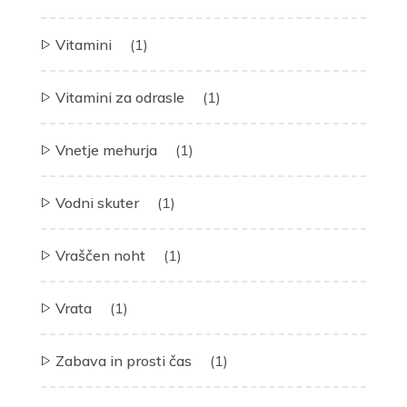
Vitamini
(1)
Vitamini za odrasle
(1)
Vnetje mehurja
(1)
Vodni skuter
(1)
Vraščen noht
(1)
Vrata
(1)
Zabava in prosti čas
(1)