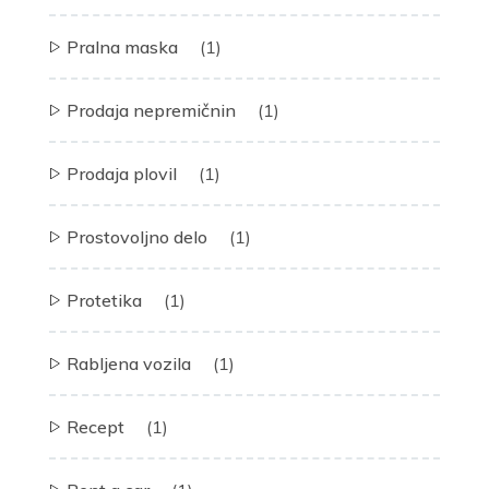
Pralna maska
(1)
Prodaja nepremičnin
(1)
Prodaja plovil
(1)
Prostovoljno delo
(1)
Protetika
(1)
Rabljena vozila
(1)
Recept
(1)