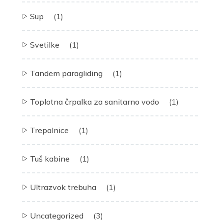
Sup
(1)
Svetilke
(1)
Tandem paragliding
(1)
Toplotna črpalka za sanitarno vodo
(1)
Trepalnice
(1)
Tuš kabine
(1)
Ultrazvok trebuha
(1)
Uncategorized
(3)