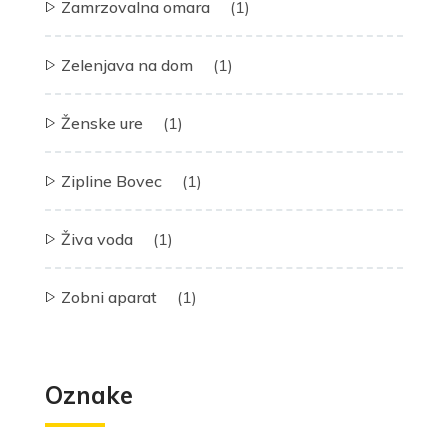
Zamrzovalna omara
(1)
Zelenjava na dom
(1)
Ženske ure
(1)
Zipline Bovec
(1)
Živa voda
(1)
Zobni aparat
(1)
Oznake