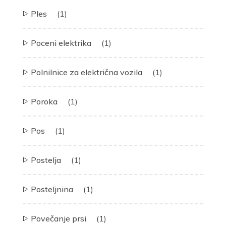
Ples
(1)
Poceni elektrika
(1)
Polnilnice za električna vozila
(1)
Poroka
(1)
Pos
(1)
Postelja
(1)
Posteljnina
(1)
Povečanje prsi
(1)