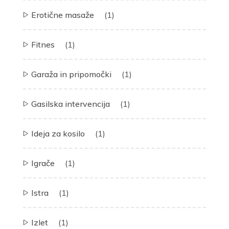
Erotične masaže
(1)
Fitnes
(1)
Garaža in pripomočki
(1)
Gasilska intervencija
(1)
Ideja za kosilo
(1)
Igrače
(1)
Istra
(1)
Izlet
(1)