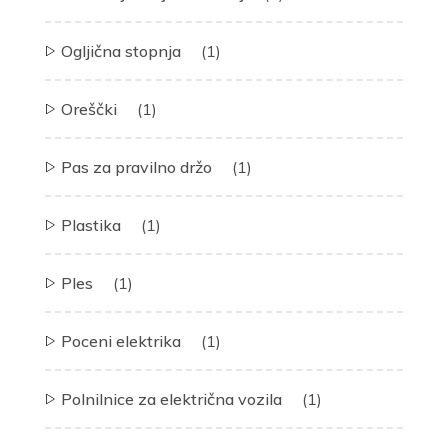
Ogljična stopnja
(1)
Oreščki
(1)
Pas za pravilno držo
(1)
Plastika
(1)
Ples
(1)
Poceni elektrika
(1)
Polnilnice za električna vozila
(1)