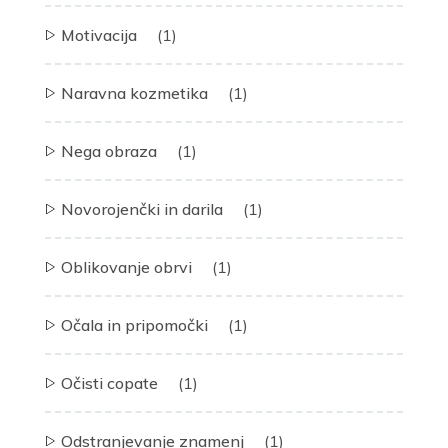
Motivacija
(1)
Naravna kozmetika
(1)
Nega obraza
(1)
Novorojenčki in darila
(1)
Oblikovanje obrvi
(1)
Očala in pripomočki
(1)
Očisti copate
(1)
Odstranjevanje znamenj
(1)