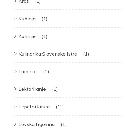
Kras
(1)
Kuhinja
(1)
Kuhinje
(1)
Kulinarika Slovenske Istre
(1)
Laminat
(1)
Lektoriranje
(1)
Lepotni kirurg
(1)
Lovska trgovina
(1)