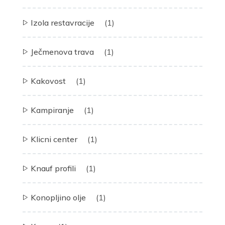
Izola restavracije
(1)
Ječmenova trava
(1)
Kakovost
(1)
Kampiranje
(1)
Klicni center
(1)
Knauf profili
(1)
Konopljino olje
(1)