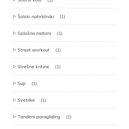
Šolski nahrbtniki
(1)
Splošna matura
(1)
Street workout
(1)
Strešne kritine
(1)
Sup
(1)
Svetilke
(1)
Tandem paragliding
(1)