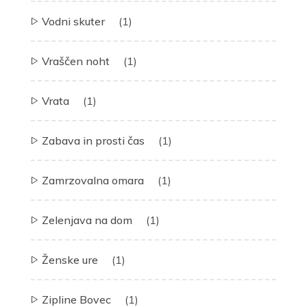
Vodni skuter
(1)
Vraščen noht
(1)
Vrata
(1)
Zabava in prosti čas
(1)
Zamrzovalna omara
(1)
Zelenjava na dom
(1)
Ženske ure
(1)
Zipline Bovec
(1)