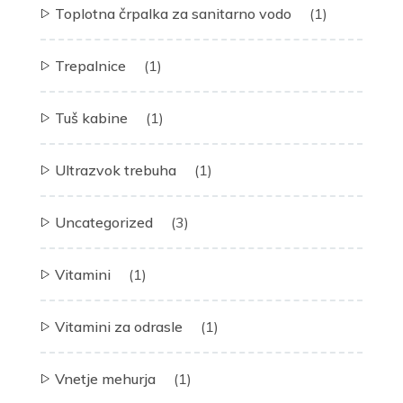
Toplotna črpalka za sanitarno vodo
(1)
Trepalnice
(1)
Tuš kabine
(1)
Ultrazvok trebuha
(1)
Uncategorized
(3)
Vitamini
(1)
Vitamini za odrasle
(1)
Vnetje mehurja
(1)