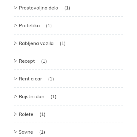
Prostovoljno delo
(1)
Protetika
(1)
Rabljena vozila
(1)
Recept
(1)
Rent a car
(1)
Rojstni dan
(1)
Rolete
(1)
Savne
(1)