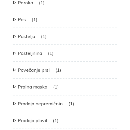
Poroka
(1)
Pos
(1)
Postelja
(1)
Posteljnina
(1)
Povečanje prsi
(1)
Pralna maska
(1)
Prodaja nepremičnin
(1)
Prodaja plovil
(1)