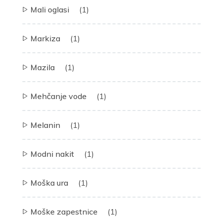
Mali oglasi
(1)
Markiza
(1)
Mazila
(1)
Mehčanje vode
(1)
Melanin
(1)
Modni nakit
(1)
Moška ura
(1)
Moške zapestnice
(1)