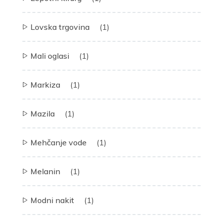
Lovska trgovina
(1)
Mali oglasi
(1)
Markiza
(1)
Mazila
(1)
Mehčanje vode
(1)
Melanin
(1)
Modni nakit
(1)