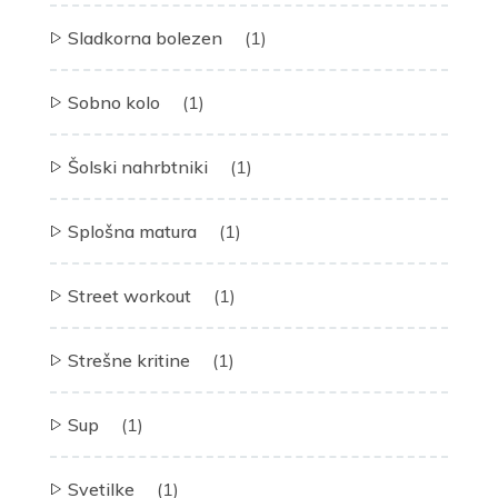
Sladkorna bolezen
(1)
Sobno kolo
(1)
Šolski nahrbtniki
(1)
Splošna matura
(1)
Street workout
(1)
Strešne kritine
(1)
Sup
(1)
Svetilke
(1)