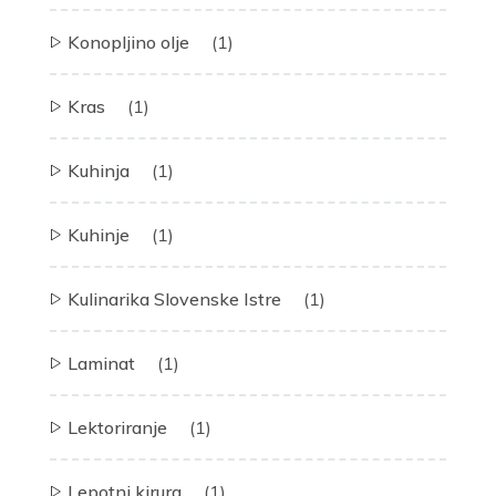
Konopljino olje
(1)
Kras
(1)
Kuhinja
(1)
Kuhinje
(1)
Kulinarika Slovenske Istre
(1)
Laminat
(1)
Lektoriranje
(1)
Lepotni kirurg
(1)