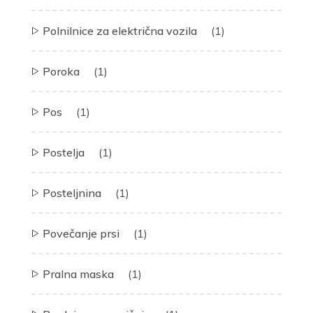
Polnilnice za električna vozila
(1)
Poroka
(1)
Pos
(1)
Postelja
(1)
Posteljnina
(1)
Povečanje prsi
(1)
Pralna maska
(1)