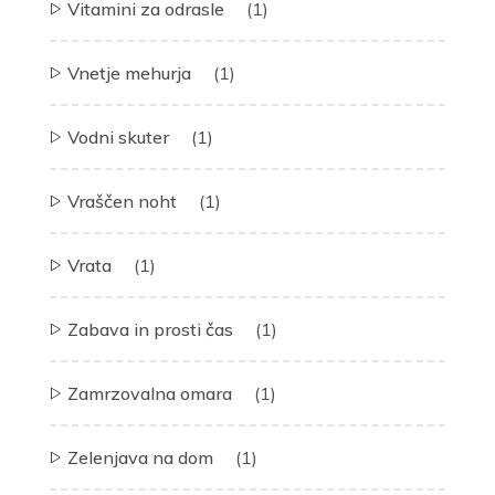
Vitamini za odrasle
(1)
Vnetje mehurja
(1)
Vodni skuter
(1)
Vraščen noht
(1)
Vrata
(1)
Zabava in prosti čas
(1)
Zamrzovalna omara
(1)
Zelenjava na dom
(1)