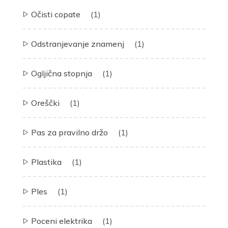
Očisti copate
(1)
Odstranjevanje znamenj
(1)
Ogljična stopnja
(1)
Oreščki
(1)
Pas za pravilno držo
(1)
Plastika
(1)
Ples
(1)
Poceni elektrika
(1)