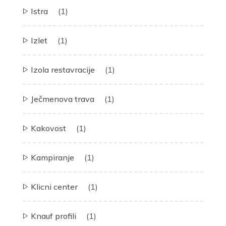
Istra
(1)
Izlet
(1)
Izola restavracije
(1)
Ječmenova trava
(1)
Kakovost
(1)
Kampiranje
(1)
Klicni center
(1)
Knauf profili
(1)