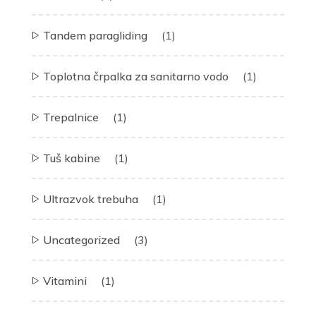
Tandem paragliding
(1)
Toplotna črpalka za sanitarno vodo
(1)
Trepalnice
(1)
Tuš kabine
(1)
Ultrazvok trebuha
(1)
Uncategorized
(3)
Vitamini
(1)