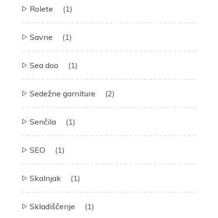
Rolete
(1)
Savne
(1)
Sea doo
(1)
Sedežne garniture
(2)
Senčila
(1)
SEO
(1)
Skalnjak
(1)
Skladiščenje
(1)